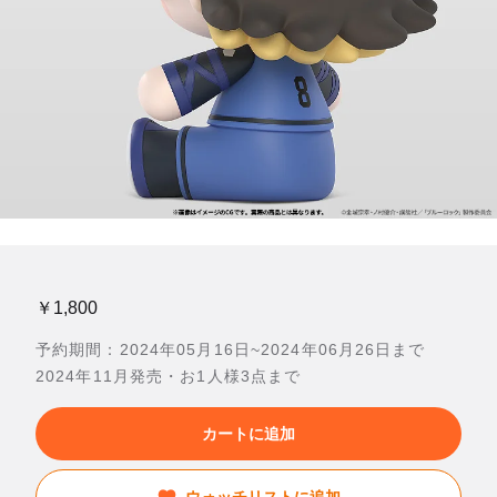
￥1,800
予約期間：2024年05月16日~2024年06月26日まで
2024年11月発売・お1人様3点まで
カートに追加
ウォッチリストに追加