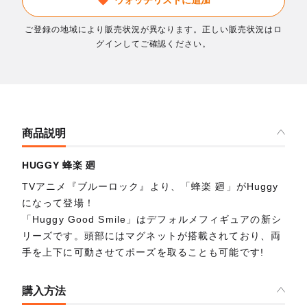
ご登録の地域により販売状況が異なります。正しい販売状況はロ
グインしてご確認ください。
商品説明
HUGGY 蜂楽 廻
TVアニメ『ブルーロック』より、「蜂楽 廻」がHuggy
になって登場！
「Huggy Good Smile」はデフォルメフィギュアの新シ
リーズです。頭部にはマグネットが搭載されており、両
手を上下に可動させてポーズを取ることも可能です!
購入方法