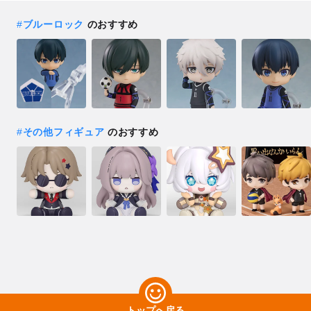
#
ブルーロック
のおすすめ
#
その他フィギュア
のおすすめ
トップへ戻る