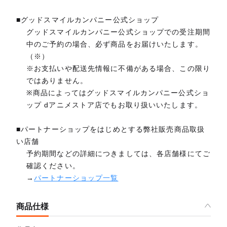
■グッドスマイルカンパニー公式ショップ
グッドスマイルカンパニー公式ショップでの受注期間
中のご予約の場合、必ず商品をお届けいたします。
（※）
※お支払いや配送先情報に不備がある場合、この限り
ではありません。
※商品によってはグッドスマイルカンパニー公式ショ
ップ dアニメストア店でもお取り扱いいたします。
■パートナーショップをはじめとする弊社販売商品取扱
い店舗
予約期間などの詳細につきましては、各店舗様にてご
確認ください。
→
パートナーショップ一覧
商品仕様