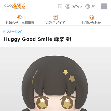
JP
ログイン
採用情報
お知らせ・出荷情報
ご利用ガイド
お問い合わせ
ブルーロック
Huggy Good Smile 蜂楽 廻