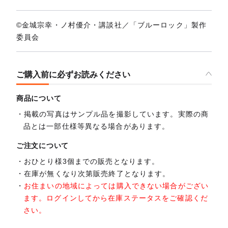
©金城宗幸・ノ村優介・講談社／「ブルーロック」製作
委員会
ご購入前に必ずお読みください
商品について
掲載の写真はサンプル品を撮影しています。実際の商
品とは一部仕様等異なる場合があります。
ご注文について
おひとり様3個までの販売となります。
在庫が無くなり次第販売終了となります。
お住まいの地域によっては購入できない場合がござい
ます。ログインしてから在庫ステータスをご確認くだ
さい。