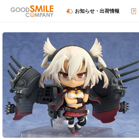
お知らせ・出荷情報