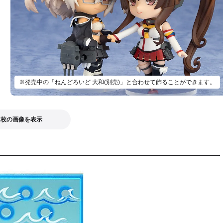
※発売中の「ねんどろいど 大和(別売)」と合わせて飾ることができます。
1枚の画像を表示