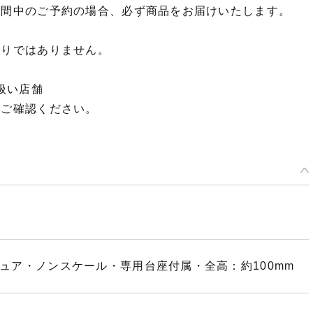
期間中のご予約の場合、必ず商品をお届けいたします。
限りではありません。
扱い店舗
てご確認ください。
ィギュア・ノンスケール・専用台座付属・全高：約100mm