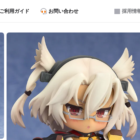
ご利用ガイド
お問い合わせ
採用情