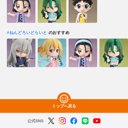
#
ねんどろいどらいと
のおすすめ
トップへ戻る
公式SNS