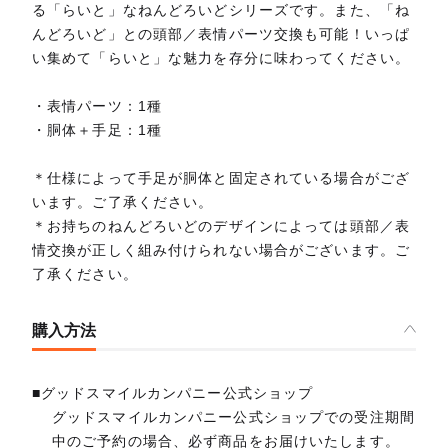
る「らいと」なねんどろいどシリーズです。また、「ね
んどろいど」との頭部／表情パーツ交換も可能！いっぱ
い集めて「らいと」な魅力を存分に味わってください。
・表情パーツ：1種
・胴体＋手足：1種
＊仕様によって手足が胴体と固定されている場合がござ
います。ご了承ください。
＊お持ちのねんどろいどのデザインによっては頭部／表
情交換が正しく組み付けられない場合がございます。ご
了承ください。
購入方法
■グッドスマイルカンパニー公式ショップ
グッドスマイルカンパニー公式ショップでの受注期間
中のご予約の場合、必ず商品をお届けいたします。