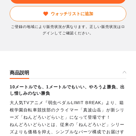
ウォッチリストに追加
ご登録の地域により販売状況が異なります。正しい販売状況はロ
グインしてご確認ください。
商品説明
10メートルでも、1メートルでもいい、やろうよ勝負、出
し惜しみのない勝負
大人気TVアニメ『弱虫ペダルLIMIT BREAK』より、箱
根学園自転車競技部のクライマー「真波山岳」が新シリ
ーズ「ねんどろいどらいと」になって登場です！
ねんどろいどらいとは、従来の「ねんどろいど」シリー
ズよりも価格を抑え、シンプルなパーツ構成でお届けす