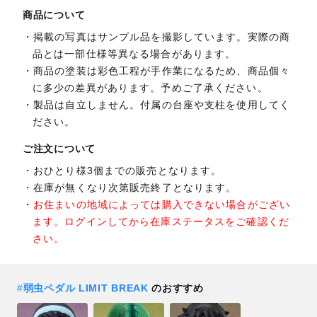
商品について
掲載の写真はサンプル品を撮影しています。実際の商
品とは一部仕様等異なる場合があります。
商品の塗装は彩色工程が手作業になるため、商品個々
に多少の差異があります。予めご了承ください。
製品は自立しません。付属の台座や支柱を使用してく
ださい。
ご注文について
おひとり様3個までの販売となります。
在庫が無くなり次第販売終了となります。
お住まいの地域によっては購入できない場合がござい
ます。ログインしてから在庫ステータスをご確認くだ
さい。
#
弱虫ペダル LIMIT BREAK
のおすすめ