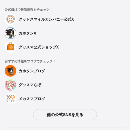
公式SNSで最新情報をチェック！
グッドスマイルカンパニー公式X
カホタンX
グッスマ公式ショップX
おすすめ情報をブログでチェック！
カホタンブログ
グッスマらぼ
メカスマブログ
他の公式SNSを見る