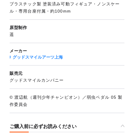
プラスチック製 塗装済み可動フィギュア・ノンスケー
ル・専用台座付属・約100mm
原型制作
遥
メーカー
グッドスマイルアーツ上海
販売元
グッドスマイルカンパニー
© 渡辺航（週刊少年チャンピオン）／弱虫ペダル 05 製
作委員会
ご購入前に必ずお読みください