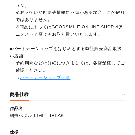
（※）
※お支払いや配送先情報に不備がある場合、この限り
ではありません。
※商品によってはGOODSMILE ONLINE SHOP dア
ニメストア店でもお取り扱いいたします。
■パートナーショップをはじめとする弊社販売商品取扱
い店舗
予約期間などの詳細につきましては、各店舗様にてご
確認ください。
→
パートナーショップ一覧
商品仕様
作品名
弱虫ペダル LIMIT BREAK
仕様