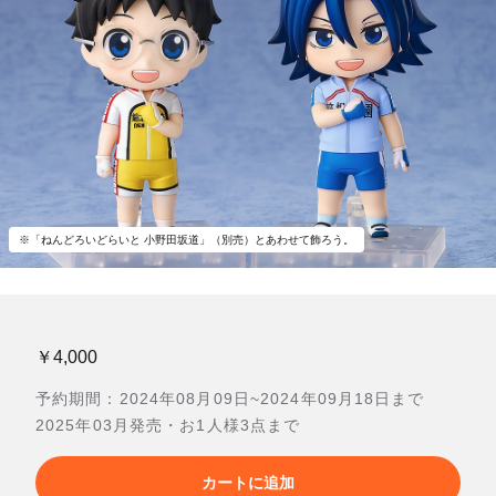
※「ねんどろいどらいと 小野田坂道」（別売）とあわせて飾ろう。
￥4,000
予約期間：2024年08月09日~2024年09月18日まで
2025年03月発売・お1人様3点まで
カートに追加