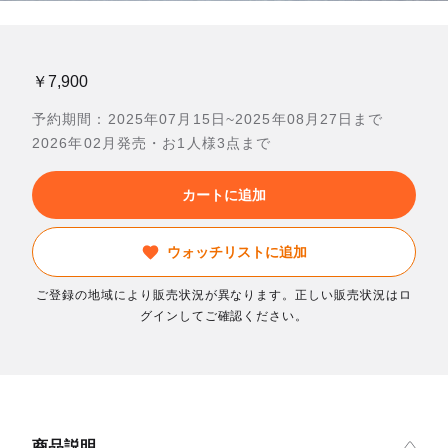
￥7,900
予約期間：2025年07月15日~2025年08月27日まで
2026年02月発売・お1人様3点まで
カートに追加
ウォッチリストに追加
ご登録の地域により販売状況が異なります。正しい販売状況はロ
グインしてご確認ください。
商品説明