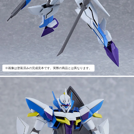
※画像は塗装済みの完成見本です。実際の商品とは異なります。