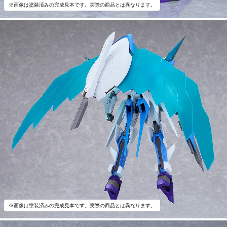
※画像は塗装済みの完成見本です。実際の商品とは異なります。
※画像は塗装済みの完成見本です。実際の商品とは異なります。