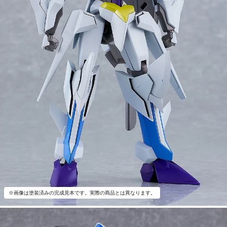
※画像は塗装済みの完成見本です。実際の商品とは異なります。