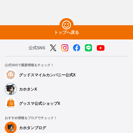
トップへ戻る
公式SNS
公式SNSで最新情報をチェック！
グッドスマイルカンパニー公式X
カホタンX
グッスマ公式ショップX
おすすめ情報をブログでチェック！
カホタンブログ