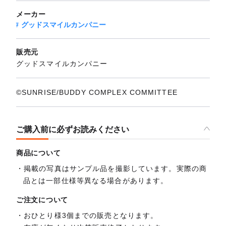
メーカー
グッドスマイルカンパニー
販売元
グッドスマイルカンパニー
©SUNRISE/BUDDY COMPLEX COMMITTEE
ご購入前に必ずお読みください
商品について
掲載の写真はサンプル品を撮影しています。実際の商
品とは一部仕様等異なる場合があります。
ご注文について
おひとり様3個までの販売となります。