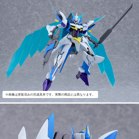
※画像は塗装済みの完成見本です。実際の商品とは異なります。