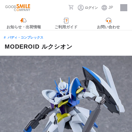
JP
ログイン
採用情報
お知らせ・出荷情報
ご利用ガイド
お問い合わせ
バディ・コンプレックス
MODEROID ルクシオン