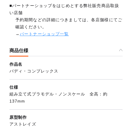
■パートナーショップをはじめとする弊社販売商品取扱
い店舗
予約期間などの詳細につきましては、各店舗様にてご
確認ください。
→
パートナーショップ一覧
商品仕様
作品名
バディ・コンプレックス
仕様
組み立て式プラモデル・ノンスケール 全高：約
137mm
原型制作
アストレイズ