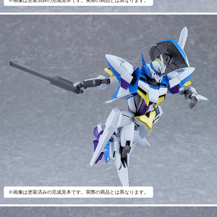
※画像は塗装済みの完成見本です。実際の商品とは異なります。
※画像は塗装済みの完成見本です。実際の商品とは異なります。