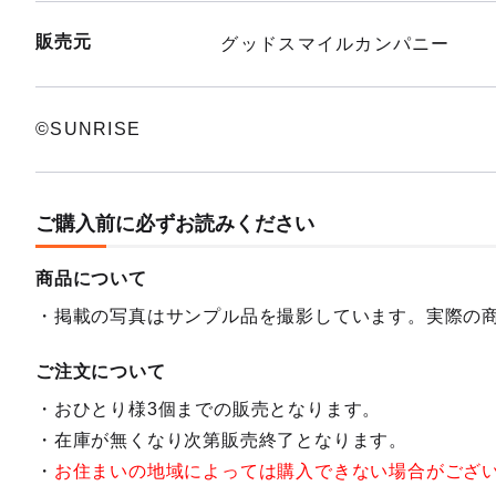
販売元
グッドスマイルカンパニー
©︎SUNRISE
ご購入前に必ずお読みください
商品について
掲載の写真はサンプル品を撮影しています。実際の
ご注文について
おひとり様3個までの販売となります。
在庫が無くなり次第販売終了となります。
お住まいの地域によっては購入できない場合がござ