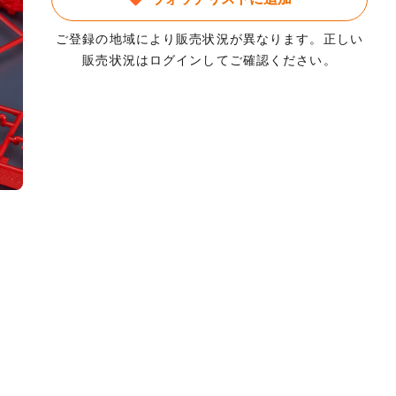
ご登録の地域により販売状況が異なります。正しい
販売状況はログインしてご確認ください。