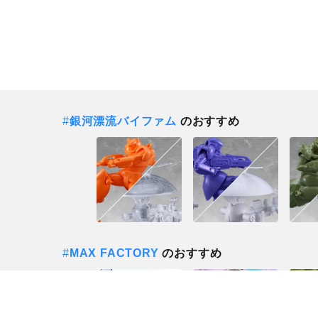
#
銀河漂流バイファム
のおすすめ
#
MAX FACTORY
のおすすめ