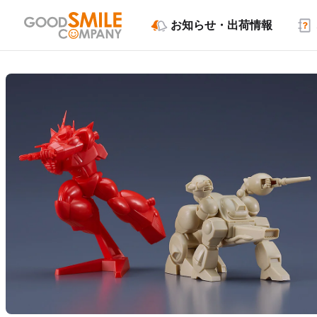
お知らせ・出荷情報