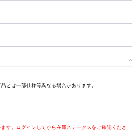
商品とは一部仕様等異なる場合があります。
います。ログインしてから在庫ステータスをご確認くださ