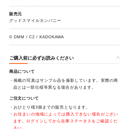
販売元
グッドスマイルカンパニー
© DMM / C2 / KADOKAWA
ご購入前に必ずお読みください
商品について
掲載の写真はサンプル品を撮影しています。実際の商
品とは一部仕様等異なる場合があります。
ご注文について
おひとり様3個までの販売となります。
お住まいの地域によっては購入できない場合がござい
ます。ログインしてから在庫ステータスをご確認くだ
さい。