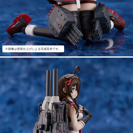
※画像は塗装仕上げによる完成見本です。