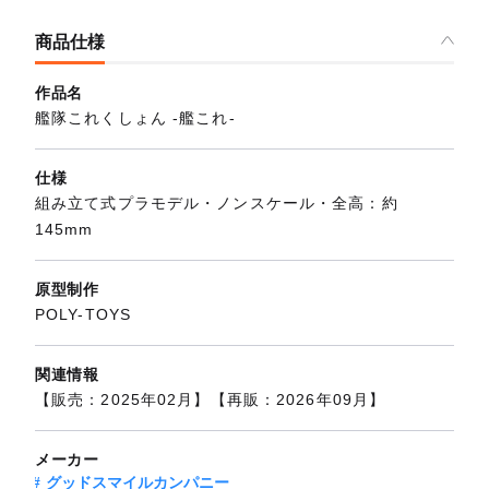
商品仕様
作品名
艦隊これくしょん ‐艦これ‐
仕様
組み立て式プラモデル・ノンスケール・全高：約
145mm
原型制作
POLY-TOYS
関連情報
【販売：2025年02月】【再販：2026年09月】
メーカー
グッドスマイルカンパニー