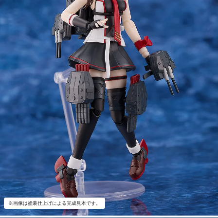
※画像は塗装仕上げによる完成見本です。