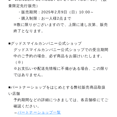
量限定先行販売）
・販売期間：2025年2月9日（日）10:00～
・購入制限：お一人様2点まで
※数に限りがございますので、上限に達し次第、販売
終了となります。
■グッドスマイルカンパニー公式ショップ
グッドスマイルカンパニー公式ショップでの受注期間
中のご予約の場合、必ず商品をお届けいたします。
（※）
※お支払いや配送先情報に不備がある場合、この限り
ではありません。
■パートナーショップをはじめとする弊社販売商品取扱
い店舗
予約期間などの詳細につきましては、各店舗様にてご
確認ください。
→
パートナーショップ一覧