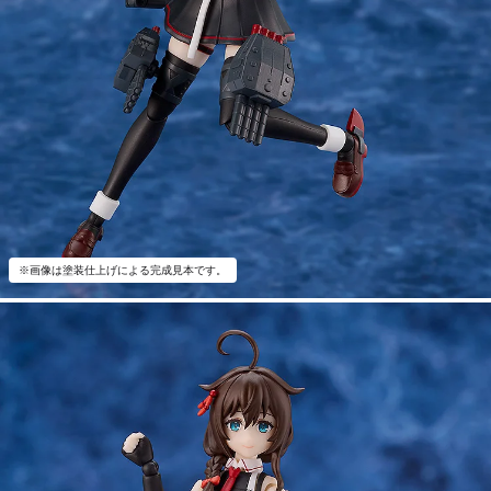
※画像は塗装仕上げによる完成見本です。