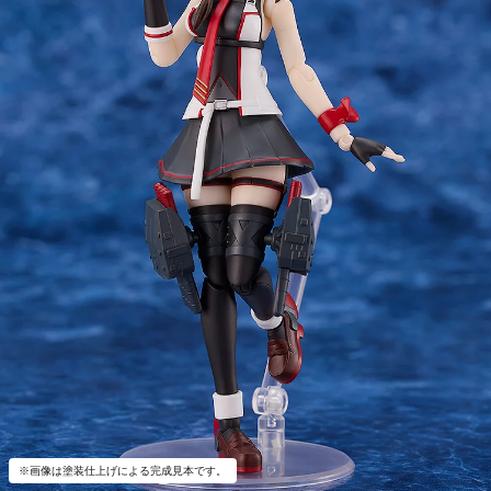
※画像は塗装仕上げによる完成見本です。