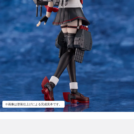
※画像は塗装仕上げによる完成見本です。