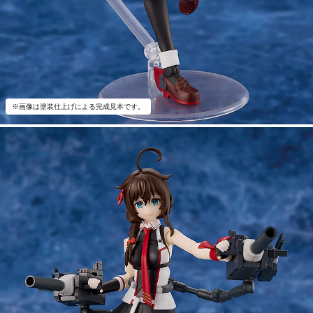
※画像は塗装仕上げによる完成見本です。