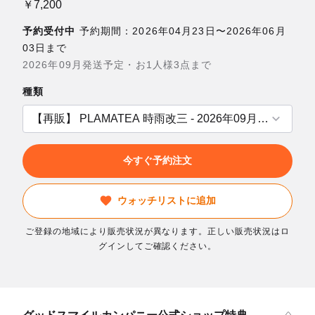
￥7,200
予約受付中
予約期間：2026年04月23日〜2026年06月
03日まで
2026年09月発送予定・お1人様3点まで
種類
今すぐ予約注文
ウォッチリストに追加
ご登録の地域により販売状況が異なります。正しい販売状況はロ
グインしてご確認ください。