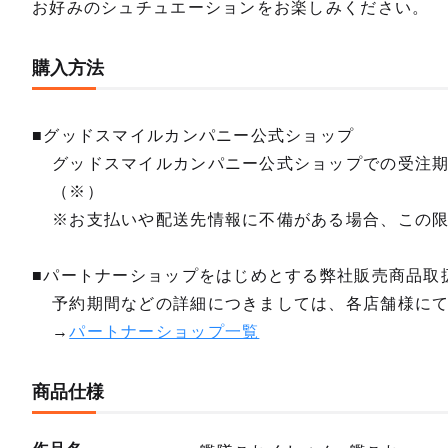
お好みのシュチュエーションをお楽しみください。
購入方法
■グッドスマイルカンパニー公式ショップ
グッドスマイルカンパニー公式ショップでの受注
（※）
※お支払いや配送先情報に不備がある場合、この
■パートナーショップをはじめとする弊社販売商品取
予約期間などの詳細につきましては、各店舗様に
→
パートナーショップ一覧
商品仕様