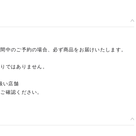
期間中のご予約の場合、必ず商品をお届けいたします。
限りではありません。
扱い店舗
てご確認ください。