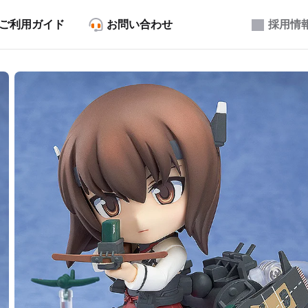
ご利用ガイド
お問い合わせ
採用情