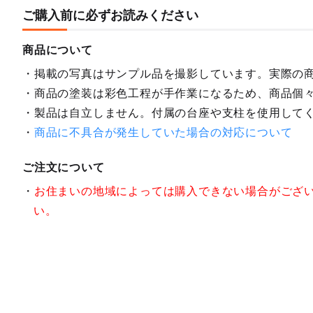
ご購入前に必ずお読みください
商品について
掲載の写真はサンプル品を撮影しています。実際の
商品の塗装は彩色工程が手作業になるため、商品個
製品は自立しません。付属の台座や支柱を使用して
商品に不具合が発生していた場合の対応について
ご注文について
お住まいの地域によっては購入できない場合がござ
い。