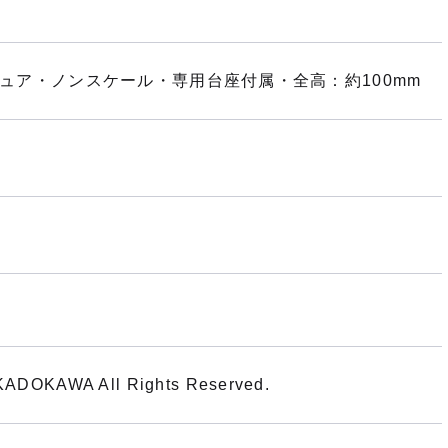
ィギュア・ノンスケール・専用台座付属・全高：約100mm
DOKAWA All Rights Reserved.