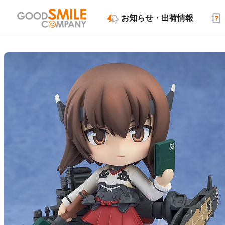
お知らせ・出荷情報