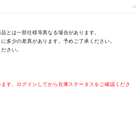
商品とは一部仕様等異なる場合があります。
々に多少の差異があります。予めご了承ください。
ください。
います。ログインしてから在庫ステータスをご確認くださ