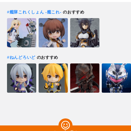
#
艦隊これくしょん ‐艦これ‐
のおすすめ
#
ねんどろいど
のおすすめ