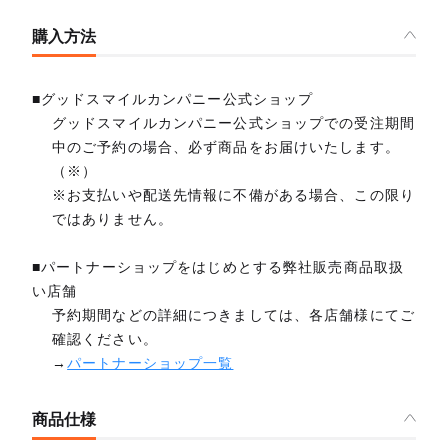
購入方法
■グッドスマイルカンパニー公式ショップ
グッドスマイルカンパニー公式ショップでの受注期間
中のご予約の場合、必ず商品をお届けいたします。
（※）
※お支払いや配送先情報に不備がある場合、この限り
ではありません。
■パートナーショップをはじめとする弊社販売商品取扱
い店舗
予約期間などの詳細につきましては、各店舗様にてご
確認ください。
→
パートナーショップ一覧
商品仕様