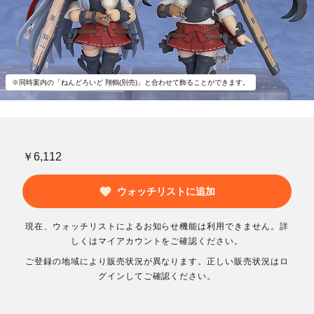
※同時案内の「ねんどろいど 翔鶴(別売)」と合わせて飾ることができます。
￥6,112
ウォッチリストに追加
現在、ウォッチリストによるお知らせ機能は利用できません。詳
しくはマイアカウントをご確認ください。
ご登録の地域により販売状況が異なります。正しい販売状況はロ
グインしてご確認ください。