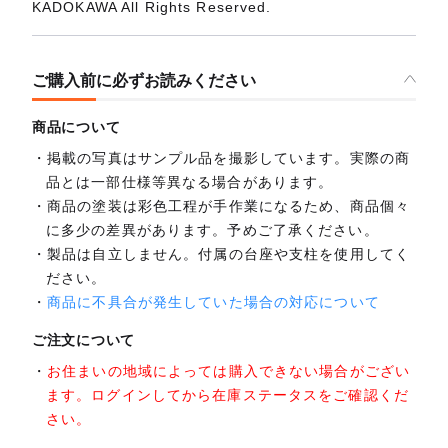
KADOKAWA All Rights Reserved.
ご購入前に必ずお読みください
商品について
掲載の写真はサンプル品を撮影しています。実際の商
品とは一部仕様等異なる場合があります。
商品の塗装は彩色工程が手作業になるため、商品個々
に多少の差異があります。予めご了承ください。
製品は自立しません。付属の台座や支柱を使用してく
ださい。
商品に不具合が発生していた場合の対応について
ご注文について
お住まいの地域によっては購入できない場合がござい
ます。ログインしてから在庫ステータスをご確認くだ
さい。