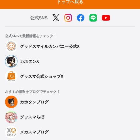
トップへ戻る
公式SNS
公式SNSで最新情報をチェック！
グッドスマイルカンパニー公式X
カホタンX
グッスマ公式ショップX
おすすめ情報をブログでチェック！
カホタンブログ
グッスマらぼ
メカスマブログ