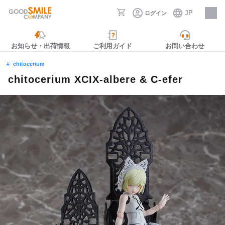
JP
ログイン
採用情報
お知らせ・出荷情報
ご利用ガイド
お問い合わせ
chitocerium
chitocerium XCIX-albere & C-efer