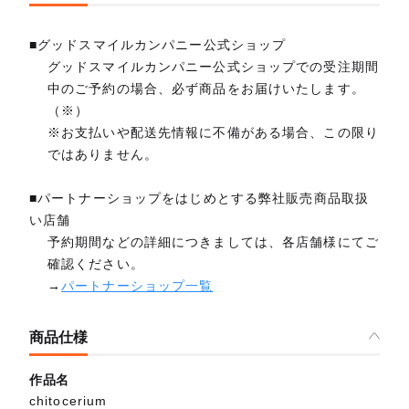
■グッドスマイルカンパニー公式ショップ
グッドスマイルカンパニー公式ショップでの受注期間
中のご予約の場合、必ず商品をお届けいたします。
（※）
※お支払いや配送先情報に不備がある場合、この限り
ではありません。
■パートナーショップをはじめとする弊社販売商品取扱
い店舗
予約期間などの詳細につきましては、各店舗様にてご
確認ください。
→
パートナーショップ一覧
商品仕様
作品名
chitocerium