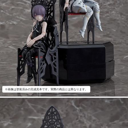
※画像は塗装済みの完成見本です。実際の商品とは異なります。