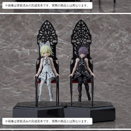
※画像は塗装済みの完成見本です。実際の商品とは異なります。
※画像は塗装済みの完成見本です。実際の商品とは異なります。