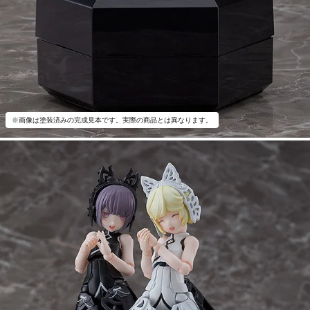
※画像は塗装済みの完成見本です。実際の商品とは異なります。