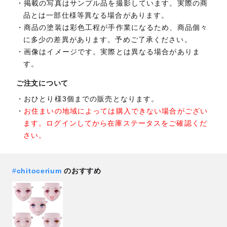
掲載の写真はサンプル品を撮影しています。実際の商
品とは一部仕様等異なる場合があります。
商品の塗装は彩色工程が手作業になるため、商品個々
に多少の差異があります。予めご了承ください。
画像はイメージです。実際とは異なる場合がありま
す。
ご注文について
おひとり様3個までの販売となります。
お住まいの地域によっては購入できない場合がござい
ます。ログインしてから在庫ステータスをご確認くだ
さい。
#
chitocerium
のおすすめ