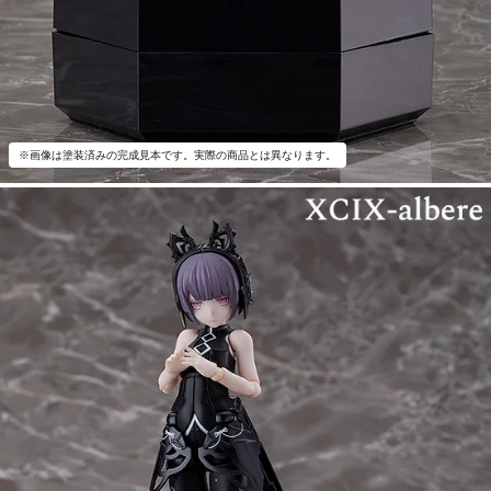
※画像は塗装済みの完成見本です。実際の商品とは異なります。