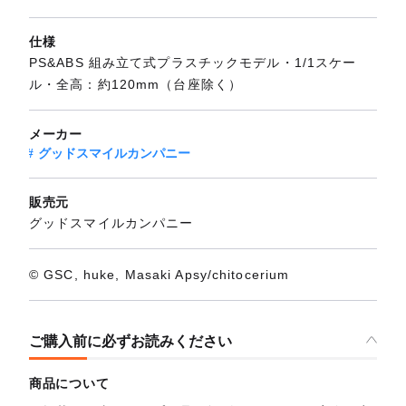
仕様
PS&ABS 組み立て式プラスチックモデル・1/1スケー
ル・全高：約120mm（台座除く）
メーカー
グッドスマイルカンパニー
販売元
グッドスマイルカンパニー
© GSC, huke, Masaki Apsy/chitocerium
ご購入前に必ずお読みください
商品について