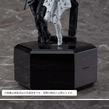
※画像は塗装済みの完成見本です。実際の商品とは異なります。