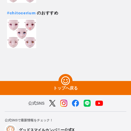
#
chitocerium
のおすすめ
トップへ戻る
公式SNS
公式SNSで最新情報をチェック！
グッドスマイルカンパニー公式X