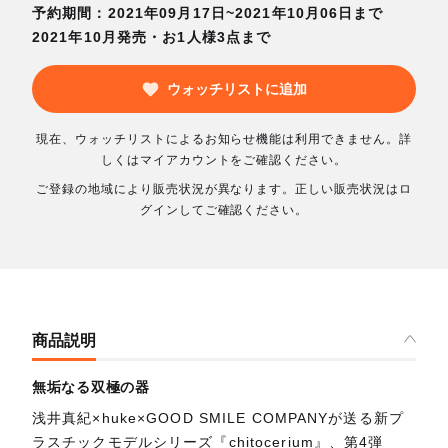
予約期間：2021年09月17日~2021年10月06日まで
2021年10月発売・お1人様3点まで
ウォッチリストに追加
現在、ウォッチリストによるお知らせ機能は利用できません。詳
しくはマイアカウントをご確認ください。
ご登録の地域により販売状況が異なります。正しい販売状況はロ
グインしてご確認ください。
商品説明
無垢なる双極の器
浅井真紀×huke×GOOD SMILE COMPANYが送る新プ
ラスチックモデルシリーズ『chitocerium』、第4弾