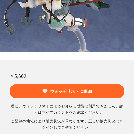
￥5,602
ウォッチリストに追加
現在、ウォッチリストによるお知らせ機能は利用できません。詳
しくはマイアカウントをご確認ください。
ご登録の地域により販売状況が異なります。正しい販売状況はロ
グインしてご確認ください。