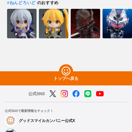
#
ねんどろいど
のおすすめ
トップへ戻る
公式SNS
公式SNSで最新情報をチェック！
グッドスマイルカンパニー公式X