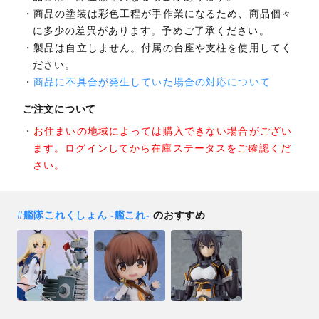
商品の塗装は彩色工程が手作業になるため、商品個々
に多少の差異があります。予めご了承ください。
製品は自立しません。付属の台座や支柱を使用してく
ださい。
商品に不具合が発生していた場合の対応について
ご注文について
お住まいの地域によっては購入できない場合がござい
ます。ログインしてから在庫ステータスをご確認くだ
さい。
#
艦隊これくしょん ‐艦これ‐
のおすすめ