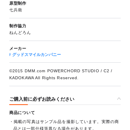
原型制作
七兵衛
制作協力
ねんどろん
メーカー
グッドスマイルカンパニー
©2015 DMM.com POWERCHORD STUDIO / C2 /
KADOKAWA All Rights Reserved.
ご購入前に必ずお読みください
商品について
掲載の写真はサンプル品を撮影しています。実際の商
品とは一部仕様等異なる場合があります。