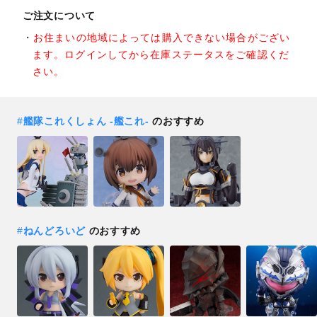
ご注文について
お住まいの地域によっては購入できない場合がござい
ます。ログインしてから在庫ステータスをご確認くだ
さい。
#
艦隊これくしょん ‐艦これ‐
のおすすめ
#
ねんどろいど
のおすすめ