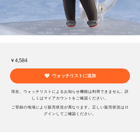
￥4,584
ウォッチリストに追加
現在、ウォッチリストによるお知らせ機能は利用できません。詳
しくはマイアカウントをご確認ください。
ご登録の地域により販売状況が異なります。正しい販売状況はロ
グインしてご確認ください。