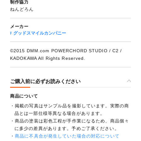
制作協力
ねんどろん
メーカー
グッドスマイルカンパニー
©2015 DMM.com POWERCHORD STUDIO / C2 /
KADOKAWA All Rights Reserved.
ご購入前に必ずお読みください
商品について
掲載の写真はサンプル品を撮影しています。実際の商
品とは一部仕様等異なる場合があります。
商品の塗装は彩色工程が手作業になるため、商品個々
に多少の差異があります。予めご了承ください。
商品に不具合が発生していた場合の対応について