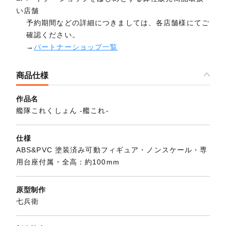
い店舗
予約期間などの詳細につきましては、各店舗様にてご
確認ください。
→
パートナーショップ一覧
商品仕様
作品名
艦隊これくしょん ‐艦これ‐
仕様
ABS&PVC 塗装済み可動フィギュア・ノンスケール・専
用台座付属・全高：約100mm
原型制作
七兵衛