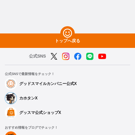
トップへ戻る
公式SNS
公式SNSで最新情報をチェック！
グッドスマイルカンパニー公式X
カホタンX
グッスマ公式ショップX
おすすめ情報をブログでチェック！