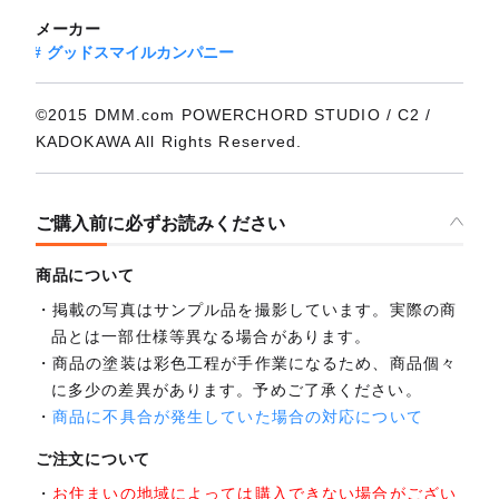
メーカー
グッドスマイルカンパニー
©2015 DMM.com POWERCHORD STUDIO / C2 /
KADOKAWA All Rights Reserved.
ご購入前に必ずお読みください
商品について
掲載の写真はサンプル品を撮影しています。実際の商
品とは一部仕様等異なる場合があります。
商品の塗装は彩色工程が手作業になるため、商品個々
に多少の差異があります。予めご了承ください。
商品に不具合が発生していた場合の対応について
ご注文について
お住まいの地域によっては購入できない場合がござい