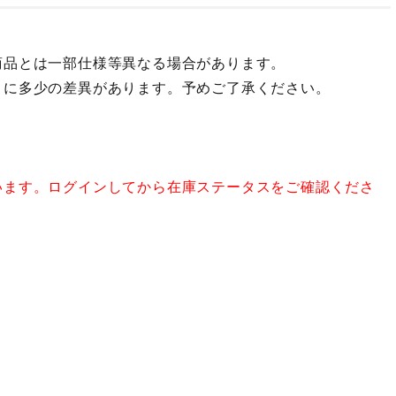
商品とは一部仕様等異なる場合があります。
々に多少の差異があります。予めご了承ください。
います。ログインしてから在庫ステータスをご確認くださ