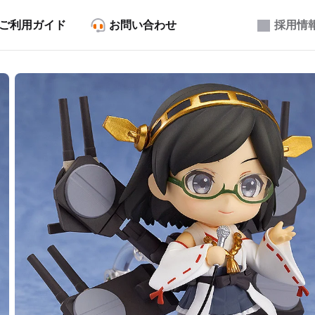
ご利用ガイド
お問い合わせ
採用情