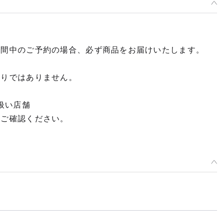
期間中のご予約の場合、必ず商品をお届けいたします。
限りではありません。
扱い店舗
てご確認ください。