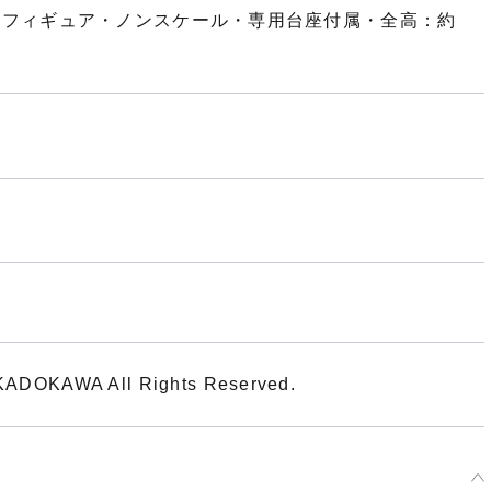
み可動フィギュア・ノンスケール・専用台座付属・全高：約
DOKAWA All Rights Reserved.