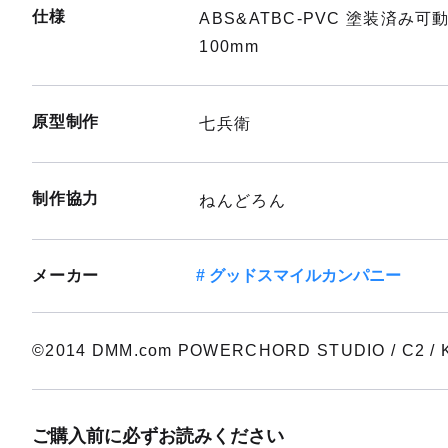
仕様
ABS&ATBC-PVC 塗装済
100mm
原型制作
七兵衛
制作協力
ねんどろん
メーカー
グッドスマイルカンパニー
©2014 DMM.com POWERCHORD STUDIO / C2 / KA
ご購入前に必ずお読みください