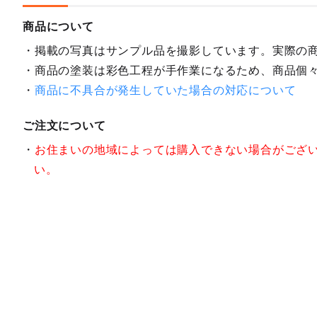
商品について
掲載の写真はサンプル品を撮影しています。実際の
商品の塗装は彩色工程が手作業になるため、商品個
商品に不具合が発生していた場合の対応について
ご注文について
お住まいの地域によっては購入できない場合がござ
い。