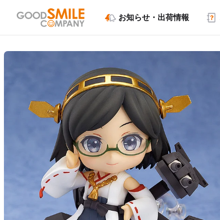
お知らせ・出荷情報