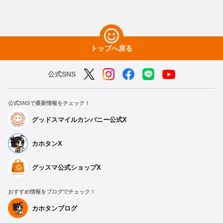
トップへ戻る
公式SNS
公式SNSで最新情報をチェック！
グッドスマイルカンパニー公式X
カホタンX
グッスマ公式ショップX
おすすめ情報をブログでチェック！
カホタンブログ