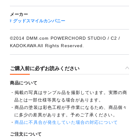
メーカー
グッドスマイルカンパニー
©2014 DMM.com POWERCHORD STUDIO / C2 /
KADOKAWA All Rights Reserved.
ご購入前に必ずお読みください
商品について
掲載の写真はサンプル品を撮影しています。実際の商
品とは一部仕様等異なる場合があります。
商品の塗装は彩色工程が手作業になるため、商品個々
に多少の差異があります。予めご了承ください。
商品に不具合が発生していた場合の対応について
ご注文について