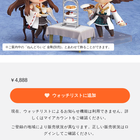
※ご案内中の「ねんどろいど 金剛(別売)」とあわせて飾ることができます。
￥4,888
ウォッチリストに追加
現在、ウォッチリストによるお知らせ機能は利用できません。詳
しくはマイアカウントをご確認ください。
ご登録の地域により販売状況が異なります。正しい販売状況はロ
グインしてご確認ください。