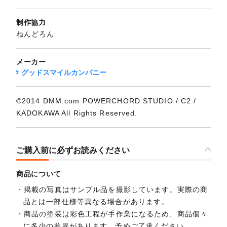
制作協力
ねんどろん
メーカー
グッドスマイルカンパニー
©2014 DMM.com POWERCHORD STUDIO / C2 /
KADOKAWA All Rights Reserved.
ご購入前に必ずお読みください
商品について
掲載の写真はサンプル品を撮影しています。実際の商
品とは一部仕様等異なる場合があります。
商品の塗装は彩色工程が手作業になるため、商品個々
に多少の差異があります。予めご了承ください。