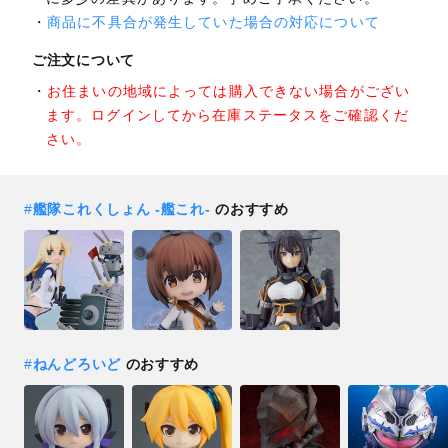
商品に不具合が発生していた場合の対応について
ご注文について
お住まいの地域によっては購入できない場合がござい
ます。ログインしてから在庫ステータスをご確認くだ
さい。
#
艦隊これくしょん ‐艦これ‐
のおすすめ
#
ねんどろいど
のおすすめ