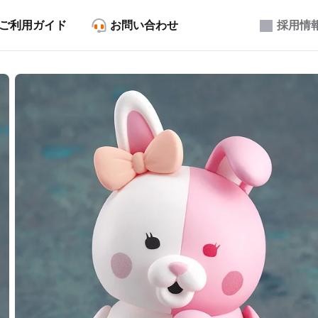
ご利用ガイド
お問い合わせ
採用情