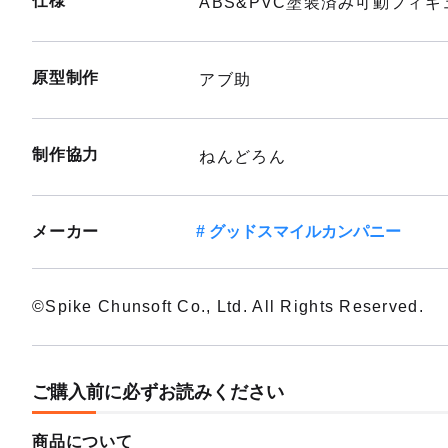
仕様
ABS&PVC塗装済み可動フィ
原型制作
アブ助
制作協力
ねんどろん
メーカー
グッドスマイルカンパニー
©Spike Chunsoft Co., Ltd. All Rights Reserved.
ご購入前に必ずお読みください
商品について