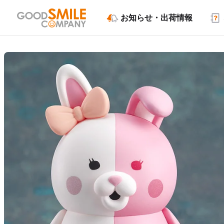
お知らせ・出荷情報