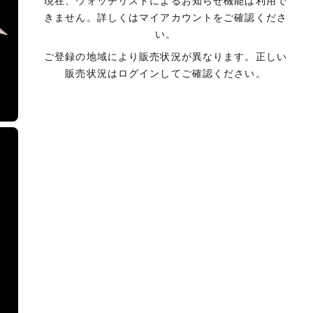
現在、ウォッチリストによるお知らせ機能は利用で
きません。詳しくはマイアカウントをご確認くださ
い。
ご登録の地域により販売状況が異なります。正しい
販売状況はログインしてご確認ください。