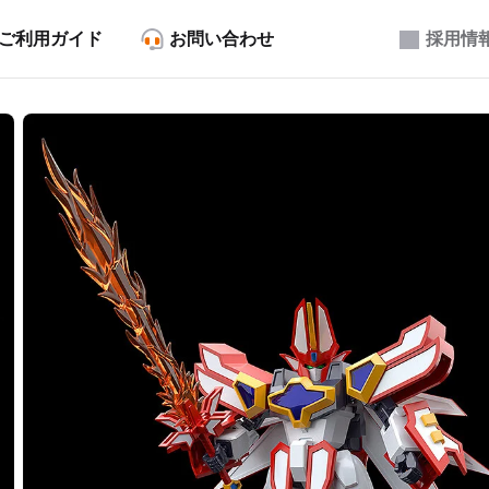
ご利用ガイド
お問い合わせ
採用情