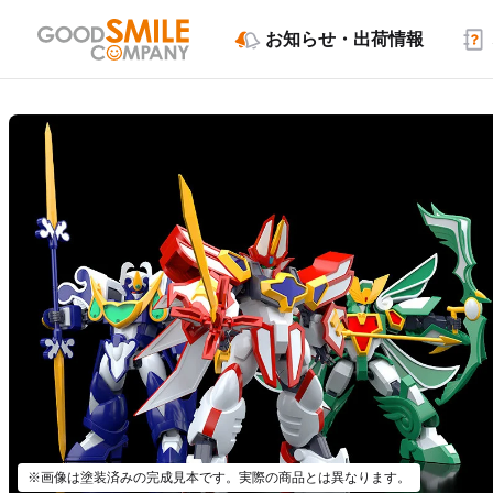
お知らせ・出荷情報
※画像は塗装済みの完成見本です。実際の商品とは異なります。