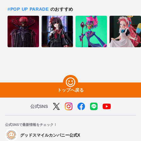
#
POP UP PARADE
のおすすめ
トップへ戻る
公式SNS
公式SNSで最新情報をチェック！
グッドスマイルカンパニー公式X