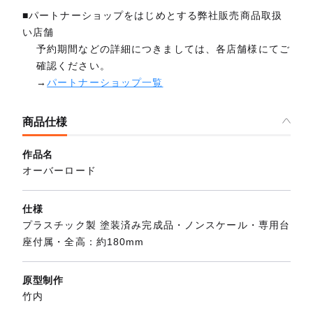
■パートナーショップをはじめとする弊社販売商品取扱
い店舗
予約期間などの詳細につきましては、各店舗様にてご
確認ください。
→
パートナーショップ一覧
商品仕様
作品名
オーバーロード
仕様
プラスチック製 塗装済み完成品・ノンスケール・専用台
座付属・全高：約180mm
原型制作
竹内