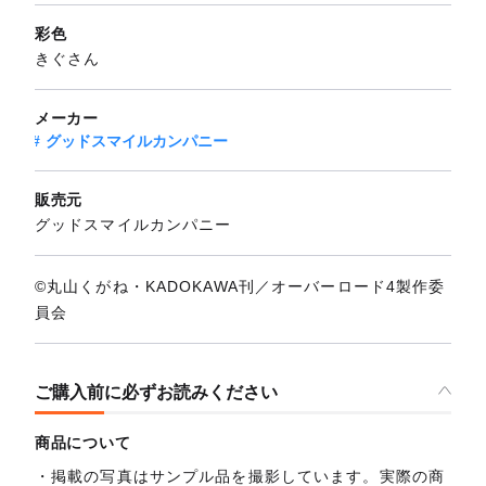
彩色
きぐさん
メーカー
グッドスマイルカンパニー
販売元
グッドスマイルカンパニー
©丸山くがね・KADOKAWA刊／オーバーロード4製作委
員会
ご購入前に必ずお読みください
商品について
掲載の写真はサンプル品を撮影しています。実際の商