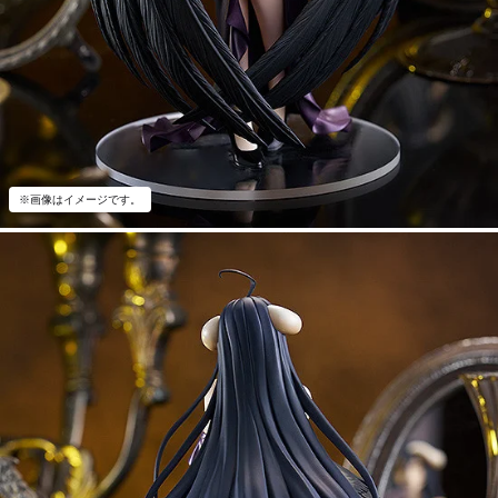
※画像はイメージです。