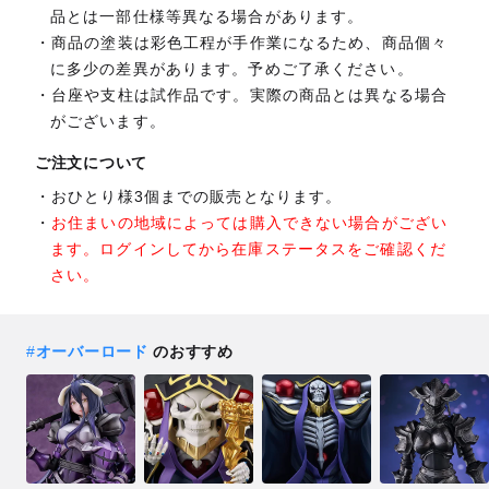
品とは一部仕様等異なる場合があります。
商品の塗装は彩色工程が手作業になるため、商品個々
に多少の差異があります。予めご了承ください。
台座や支柱は試作品です。実際の商品とは異なる場合
がございます。
ご注文について
おひとり様3個までの販売となります。
お住まいの地域によっては購入できない場合がござい
ます。ログインしてから在庫ステータスをご確認くだ
さい。
#
オーバーロード
のおすすめ