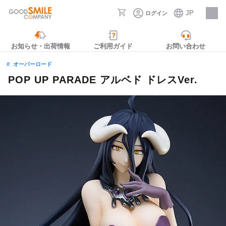
JP
ログイン
採用情報
お知らせ・出荷情報
ご利用ガイド
お問い合わせ
オーバーロード
POP UP PARADE アルベド ドレスVer.