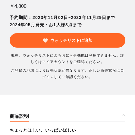
￥4,800
予約期間：2023年11月02日~2023年11月29日まで
2024年05月発売・お1人様3点まで
ウォッチリストに追加
現在、ウォッチリストによるお知らせ機能は利用できません。詳
しくはマイアカウントをご確認ください。
ご登録の地域により販売状況が異なります。正しい販売状況はロ
グインしてご確認ください。
商品説明
ちょっとほしい、いっぱいほしい