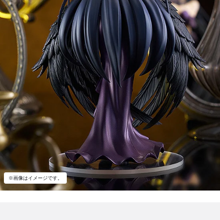
※画像はイメージです。