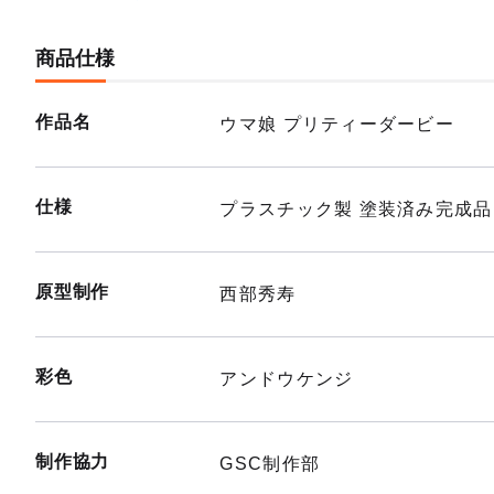
商品仕様
作品名
ウマ娘 プリティーダービー
仕様
プラスチック製 塗装済み完成品
原型制作
西部秀寿
彩色
アンドウケンジ
制作協力
GSC制作部