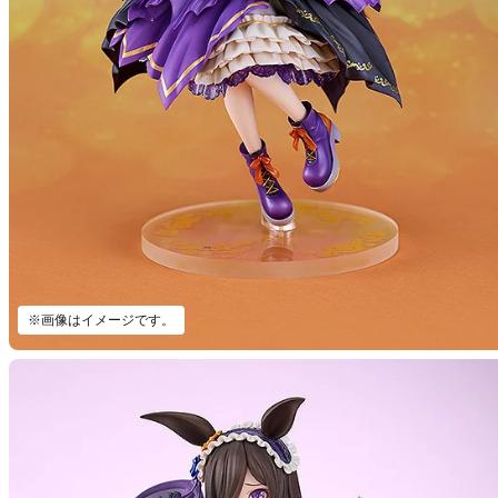
※画像はイメージです。