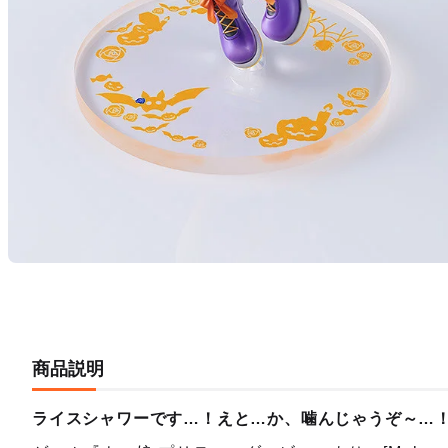
商品説明
ライスシャワーです…！えと…か、噛んじゃうぞ～…