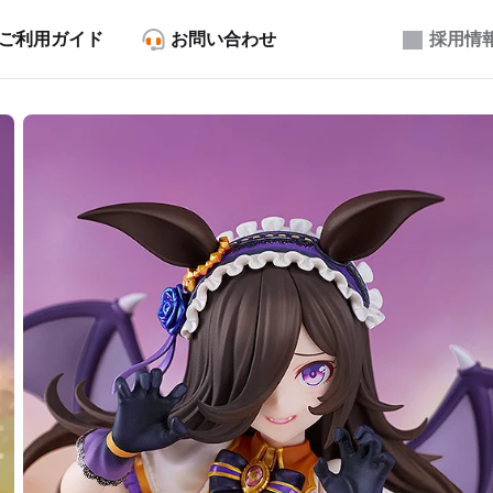
ご利用ガイド
お問い合わせ
採用情