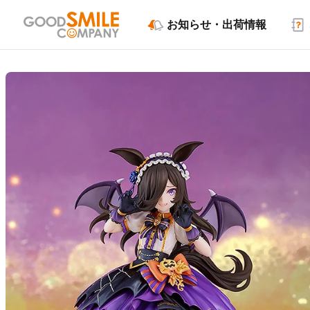
お知らせ・出荷情報