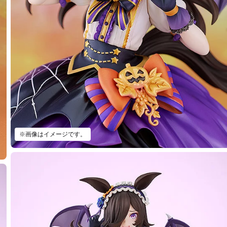
※画像はイメージです。