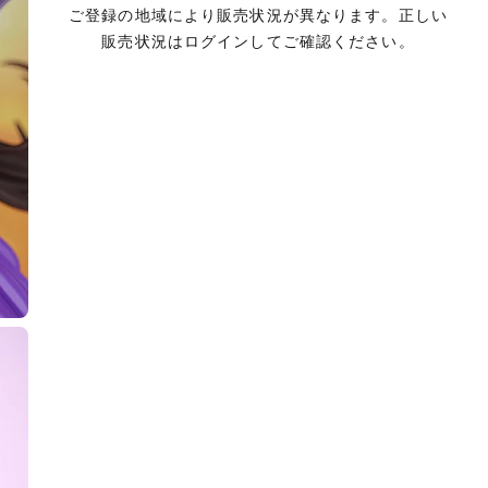
ご登録の地域により販売状況が異なります。正しい
販売状況はログインしてご確認ください。