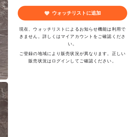
ウォッチリストに追加
現在、ウォッチリストによるお知らせ機能は利用で
きません。詳しくはマイアカウントをご確認くださ
い。
ご登録の地域により販売状況が異なります。正しい
販売状況はログインしてご確認ください。