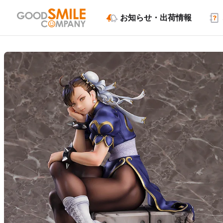
お知らせ・出荷情報