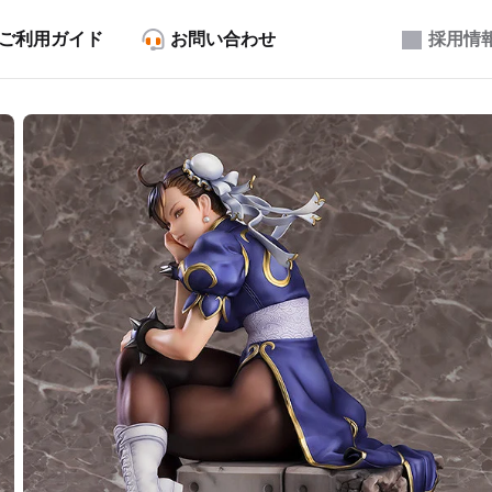
ご利用ガイド
お問い合わせ
採用情