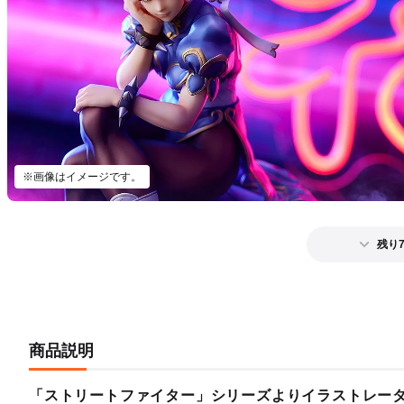
※画像はイメージです。
残り
商品説明
「ストリートファイター」シリーズよりイラストレー