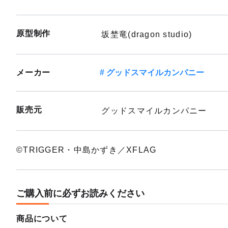
原型制作
坂埜竜(dragon studio)
メーカー
グッドスマイルカンパニー
販売元
グッドスマイルカンパニー
©TRIGGER・中島かずき／XFLAG
ご購入前に必ずお読みください
商品について