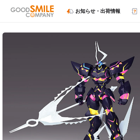
お知らせ・出荷情報