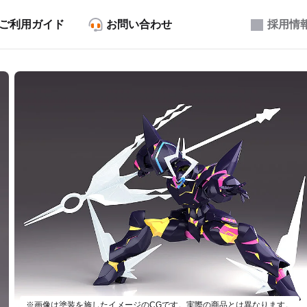
ご利用ガイド
お問い合わせ
採用情
※画像は塗装を施したイメージのCGです。実際の商品とは異なります。