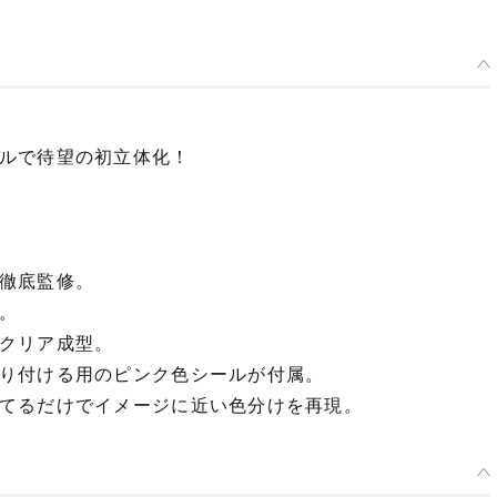
ルで待望の初立体化！
徹底監修。
。
クリア成型。
り付ける用のピンク色シールが付属。
てるだけでイメージに近い色分けを再現。