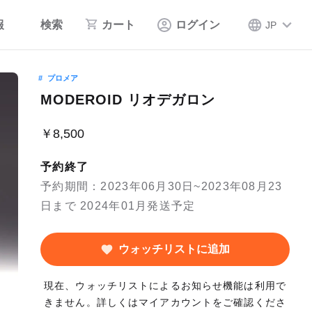
報
検索
カート
ログイン
JP
プロメア
MODEROID リオデガロン
￥8,500
予約終了
予約期間：2023年06月30日~2023年08月23
日まで 2024年01月発送予定
ウォッチリストに追加
現在、ウォッチリストによるお知らせ機能は利用で
きません。詳しくはマイアカウントをご確認くださ