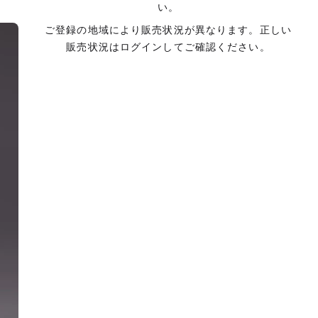
い。
ご登録の地域により販売状況が異なります。正しい
販売状況はログインしてご確認ください。