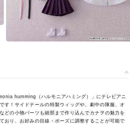
nia humming（ハルモニアハミング）」にテレビアニ
です！サイドテールの特製ウィッグや、劇中の隊服、オ
などの小物パーツも細部まで作り込んでカナヲの魅力を
ており、お好みの目線・ポーズに調整することが可能で