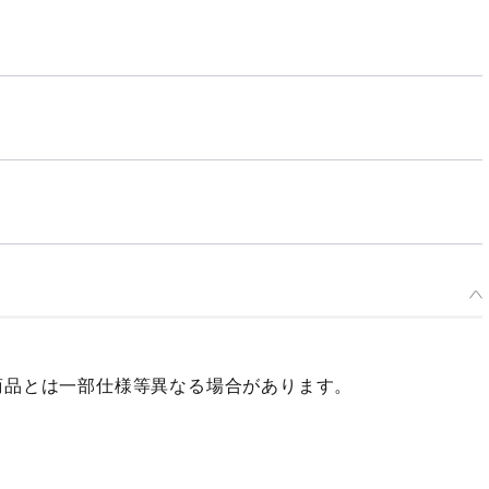
商品とは一部仕様等異なる場合があります。