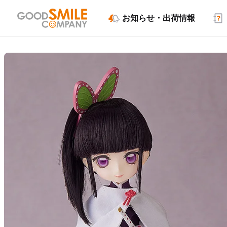
お知らせ・出荷情報