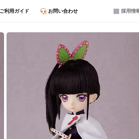
ご利用ガイド
お問い合わせ
採用情