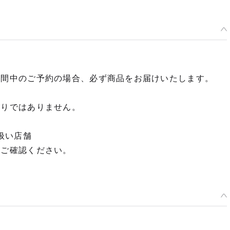
期間中のご予約の場合、必ず商品をお届けいたします。
限りではありません。
扱い店舗
てご確認ください。