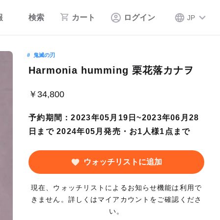
報
検索
カート
ログイン
JP
鬼滅の刃
Harmonia humming 栗花落カナヲ
￥34,800
予約期間：2023年05月19日~2023年06月28
日まで 2024年05月発売・お1人様1点まで
ウォッチリストに追加
現在、ウォッチリストによるお知らせ機能は利用で
きません。詳しくはマイアカウントをご確認くださ
い。