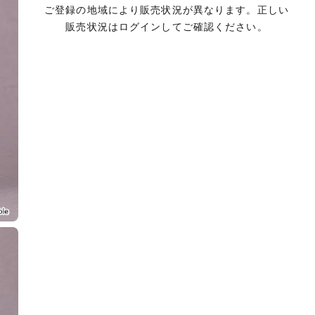
ご登録の地域により販売状況が異なります。正しい
販売状況はログインしてご確認ください。