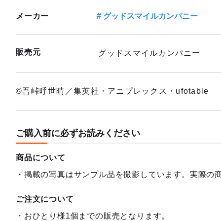
メーカー
グッドスマイルカンパニー
販売元
グッドスマイルカンパニー
©吾峠呼世晴／集英社・アニプレックス・ufotable
ご購入前に必ずお読みください
商品について
掲載の写真はサンプル品を撮影しています。実際の
ご注文について
おひとり様1個までの販売となります。