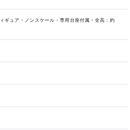
フィギュア・ノンスケール・専用台座付属・全高：約