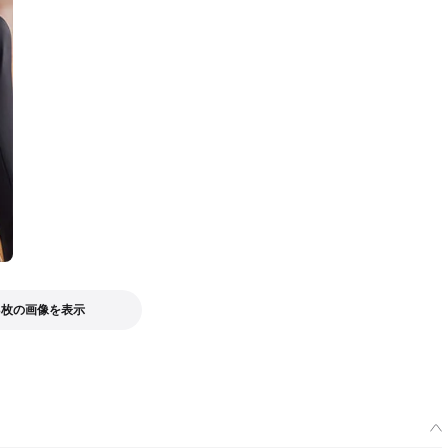
3枚の画像を表示