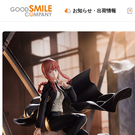
お知らせ・出荷情報