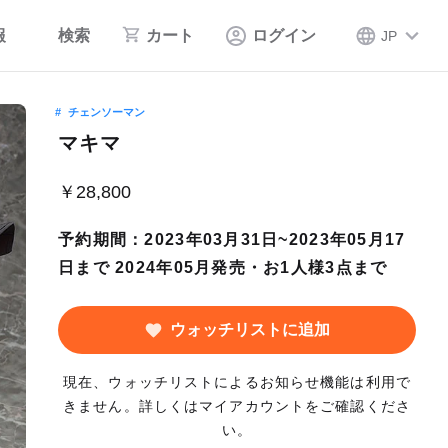
報
検索
カート
ログイン
JP
チェンソーマン
マキマ
￥28,800
予約期間：2023年03月31日~2023年05月17
日まで 2024年05月発売・お1人様3点まで
ウォッチリストに追加
現在、ウォッチリストによるお知らせ機能は利用で
きません。詳しくはマイアカウントをご確認くださ
い。