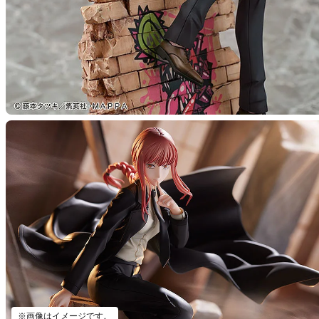
※画像はイメージです。