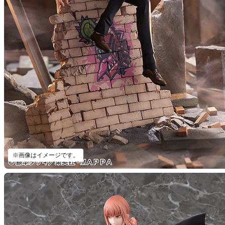
※画像はイメージです。