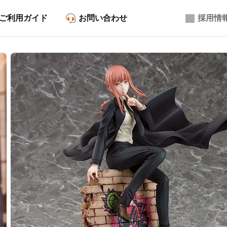
ご利用ガイド
お問い合わせ
採用情