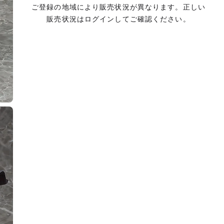
ご登録の地域により販売状況が異なります。正しい
販売状況はログインしてご確認ください。