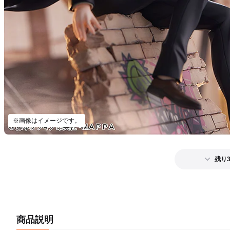
※画像はイメージです。
残り
商品説明