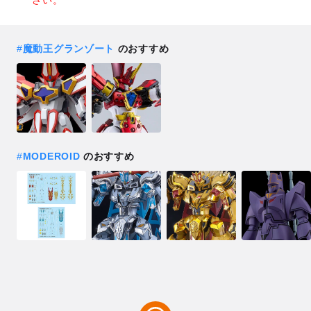
#
魔動王グランゾート
のおすすめ
#
MODEROID
のおすすめ