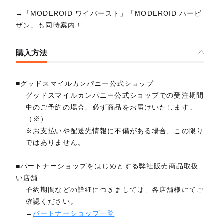
→「MODEROID ワイバースト」「MODEROID ハービ
ザン」も同時案内！
購入方法
■グッドスマイルカンパニー公式ショップ
グッドスマイルカンパニー公式ショップでの受注期間
中のご予約の場合、必ず商品をお届けいたします。
（※）
※お支払いや配送先情報に不備がある場合、この限り
ではありません。
■パートナーショップをはじめとする弊社販売商品取扱
い店舗
予約期間などの詳細につきましては、各店舗様にてご
確認ください。
→
パートナーショップ一覧