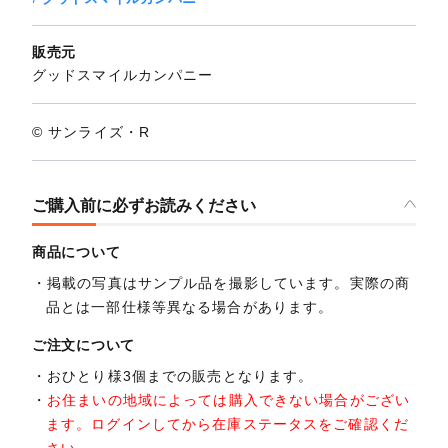
販売元
グッドスマイルカンパニー
© サンライズ・R
ご購入前に必ずお読みください
商品について
掲載の写真はサンプル品を撮影しています。実際の商
品とは一部仕様等異なる場合があります。
ご注文について
おひとり様3個までの販売となります。
お住まいの地域によっては購入できない場合がござい
ます。ログインしてから在庫ステータスをご確認くだ
さい。