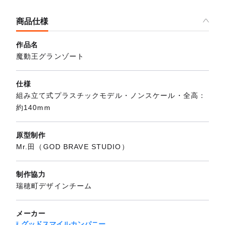
商品仕様
作品名
魔動王グランゾート
仕様
組み立て式プラスチックモデル・ノンスケール・全高：
約140mm
原型制作
Mr.田（GOD BRAVE STUDIO）
制作協力
瑞穂町デザインチーム
メーカー
グッドスマイルカンパニー