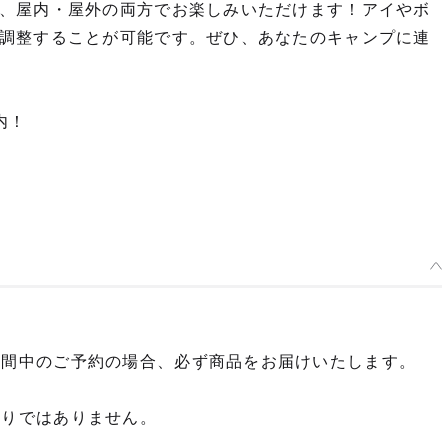
、屋内・屋外の両方でお楽しみいただけます！アイやボ
調整することが可能です。ぜひ、あなたのキャンプに連
内！
期間中のご予約の場合、必ず商品をお届けいたします。
限りではありません。