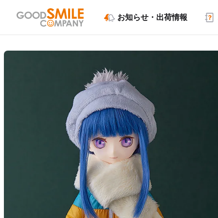
お知らせ・出荷情報