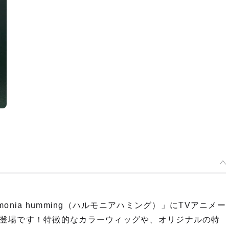
nia humming（ハルモニアハミング）」にTVアニメー
登場です！特徴的なカラーウィッグや、オリジナルの特