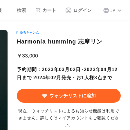
報
検索
カート
ログイン
JP
ゆるキャン△
Harmonia humming 志摩リン
￥33,000
予約期間：2023年03月02日~2023年04月12
日まで 2024年02月発売・お1人様3点まで
ウォッチリストに追加
現在、ウォッチリストによるお知らせ機能は利用で
きません。詳しくはマイアカウントをご確認くださ
い。