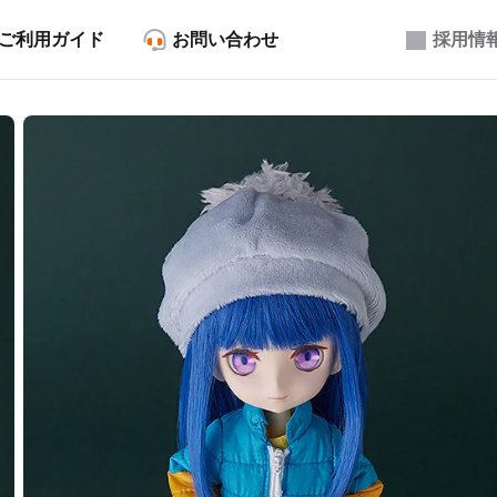
ご利用ガイド
お問い合わせ
採用情