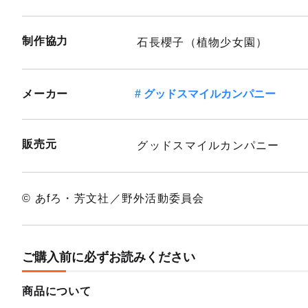
制作協力
石長櫻子（植物少女園）
メーカー
グッドスマイルカンパニー
販売元
グッドスマイルカンパニー
© あfろ・芳文社／野外活動委員会
ご購入前に必ずお読みください
商品について