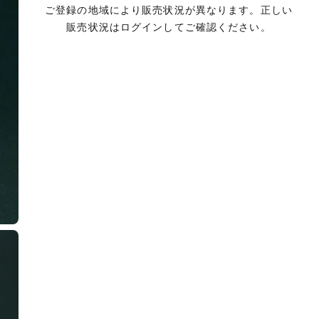
ご登録の地域により販売状況が異なります。正しい
販売状況はログインしてご確認ください。