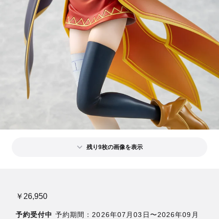
残り9枚の画像を表示
￥26,950
予約受付中
予約期間：2026年07月03日〜2026年09月