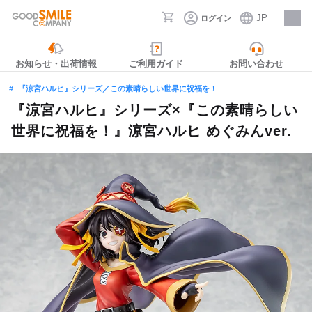
JP
ログイン
採用情報
お知らせ・出荷情報
ご利用ガイド
お問い合わせ
『涼宮ハルヒ』シリーズ／この素晴らしい世界に祝福を！
『涼宮ハルヒ』シリーズ×『この素晴らしい
世界に祝福を！』涼宮ハルヒ めぐみんver.