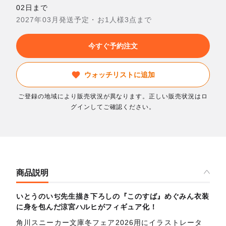
02日まで
2027年03月発送予定・お1人様3点まで
今すぐ予約注文
ウォッチリストに追加
ご登録の地域により販売状況が異なります。正しい販売状況はロ
グインしてご確認ください。
商品説明
いとうのいぢ先生描き下ろしの『このすば』めぐみん衣装
に身を包んだ涼宮ハルヒがフィギュア化！
角川スニーカー文庫冬フェア2026用にイラストレータ