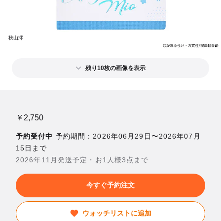
秋山澪
残り10枚の画像を表示
￥2,750
予約受付中
予約期間：2026年06月29日〜2026年07月
15日まで
2026年11月発送予定・お1人様3点まで
今すぐ予約注文
ウォッチリストに追加