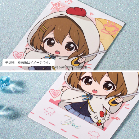
平沢唯 ※画像はイメージです。