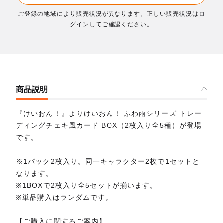
ご登録の地域により販売状況が異なります。正しい販売状況はロ
グインしてご確認ください。
商品説明
『けいおん！』よりけいおん！ ふわ雨シリーズ トレー
ディングチェキ風カード BOX（2枚入り全5種）が登場
です。
※1パック2枚入り。同一キャラクター2枚で1セットと
なります。
※1BOXで2枚入り全5セットが揃います。
※単品購入はランダムです。
【ご購入に関するご案内】