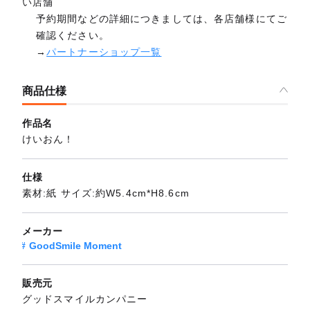
い店舗
予約期間などの詳細につきましては、各店舗様にてご
確認ください。
→
パートナーショップ一覧
商品仕様
作品名
けいおん！
仕様
素材:紙 サイズ:約W5.4cm*H8.6cm
メーカー
GoodSmile Moment
販売元
グッドスマイルカンパニー