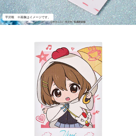
平沢唯 ※画像はイメージです。