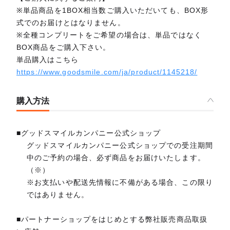
※単品商品を1BOX相当数ご購入いただいても、BOX形
式でのお届けとはなりません。
※全種コンプリートをご希望の場合は、単品ではなく
BOX商品をご購入下さい。
単品購入はこちら
https://www.goodsmile.com/ja/product/1145218/
購入方法
■グッドスマイルカンパニー公式ショップ
グッドスマイルカンパニー公式ショップでの受注期間
中のご予約の場合、必ず商品をお届けいたします。
（※）
※お支払いや配送先情報に不備がある場合、この限り
ではありません。
■パートナーショップをはじめとする弊社販売商品取扱