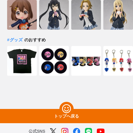
#
グッズ
のおすすめ
トップへ戻る
公式SNS