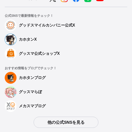
公式SNSで最新情報をチェック！
グッドスマイルカンパニー公式X
カホタンX
グッスマ公式ショップX
おすすめ情報をブログでチェック！
カホタンブログ
グッスマらぼ
メカスマブログ
他の公式SNSを見る