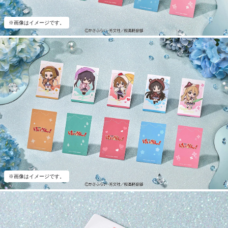
※画像はイメージです。
※画像はイメージです。