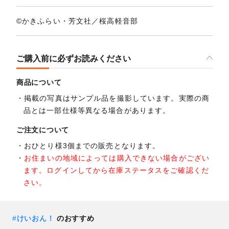
©かきふらい・芳文社／桜高軽音部
ご購入前に必ずお読みください
商品について
掲載の写真はサンプル品を撮影しています。実際の商
品とは一部仕様等異なる場合があります。
ご注文について
おひとり様3個までの販売となります。
お住まいの地域によっては購入できない場合がござい
ます。ログインしてから在庫ステータスをご確認くだ
さい。
#
けいおん！
のおすすめ