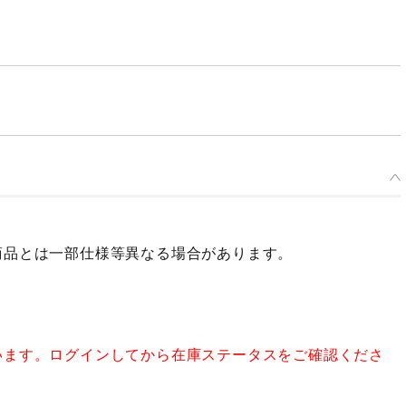
商品とは一部仕様等異なる場合があります。
います。ログインしてから在庫ステータスをご確認くださ