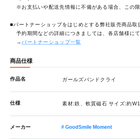
※お支払いや配送先情報に不備がある場合、この
■パートナーショップをはじめとする弊社販売商品取
予約期間などの詳細につきましては、各店舗様に
→
パートナーショップ一覧
商品仕様
作品名
ガールズバンドクライ
仕様
素材:鉄、軟質磁石 サイズ:約W10
メーカー
GoodSmile Moment