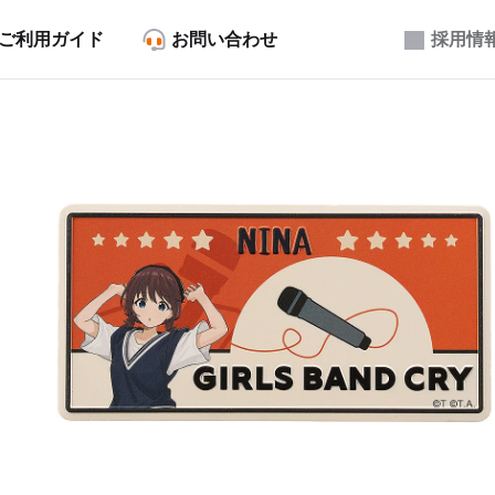
ご利用ガイド
お問い合わせ
採用情