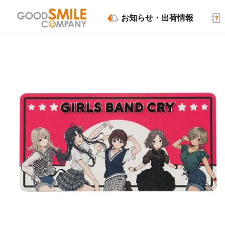
お知らせ・出荷情報