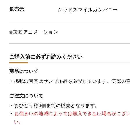
販売元
グッドスマイルカンパニー
©東映アニメーション
ご購入前に必ずお読みください
商品について
掲載の写真はサンプル品を撮影しています。実際の
ご注文について
おひとり様3個までの販売となります。
お住まいの地域によっては購入できない場合がござ
い。