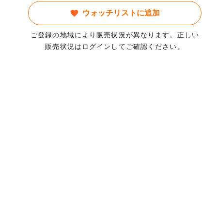
ウォッチリストに追加
ご登録の地域により販売状況が異なります。正しい
販売状況はログインしてご確認ください。