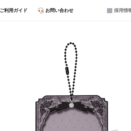
ご利用ガイド
お問い合わせ
採用情