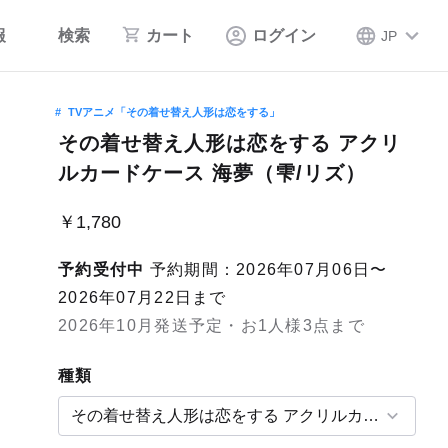
報
検索
カート
ログイン
JP
TVアニメ「その着せ替え人形は恋をする」
その着せ替え人形は恋をする アクリ
ルカードケース 海夢（雫/リズ）
￥1,780
予約受付中
予約期間：2026年07月06日〜
2026年07月22日まで
2026年10月発送予定・お1人様3点まで
種類