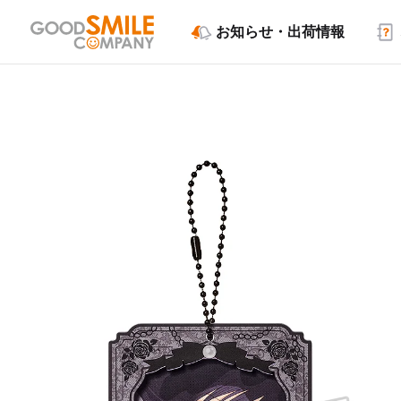
お知らせ・出荷情報