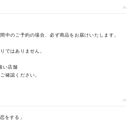
期間中のご予約の場合、必ず商品をお届けいたします。
限りではありません。
扱い店舗
てご確認ください。
は恋をする」