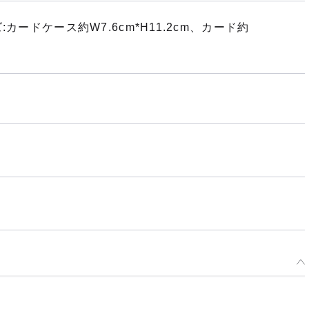
カードケース約W7.6cm*H11.2cm、カード約