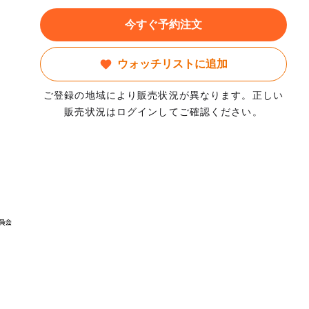
今すぐ予約注文
ウォッチリストに追加
ご登録の地域により販売状況が異なります。正しい
販売状況はログインしてご確認ください。