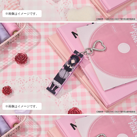
※画像はイメージです。
※画像はイメージです。