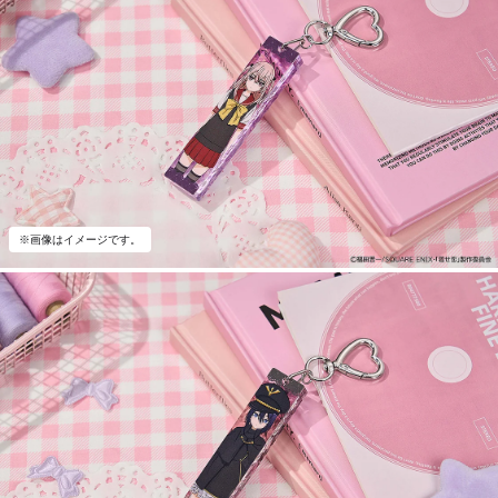
※画像はイメージです。