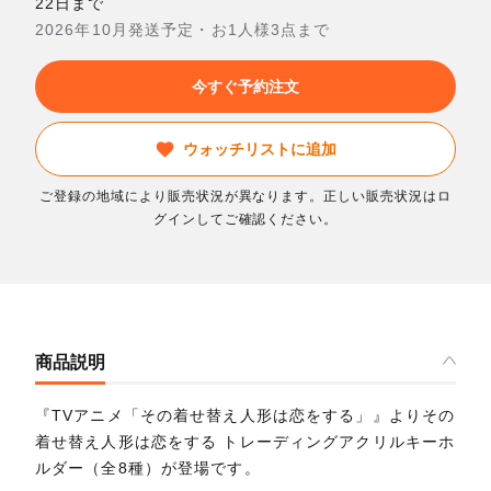
22日まで
2026年10月発送予定・お1人様3点まで
今すぐ予約注文
ウォッチリストに追加
ご登録の地域により販売状況が異なります。正しい販売状況はロ
グインしてご確認ください。
商品説明
『TVアニメ「その着せ替え人形は恋をする」』よりその
着せ替え人形は恋をする トレーディングアクリルキーホ
ルダー（全8種）が登場です。