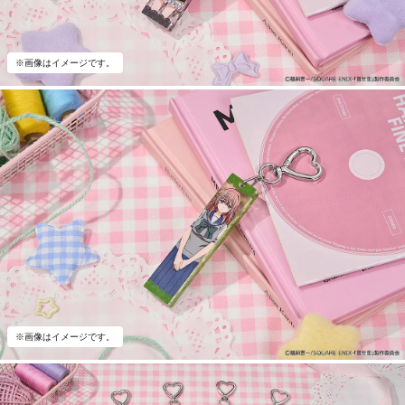
※画像はイメージです。
※画像はイメージです。