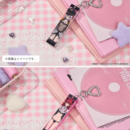
※画像はイメージです。