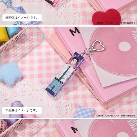
※画像はイメージです。
※画像はイメージです。