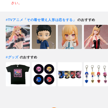
さい。
#
TVアニメ「その着せ替え人形は恋をする」
のおすすめ
#
グッズ
のおすすめ