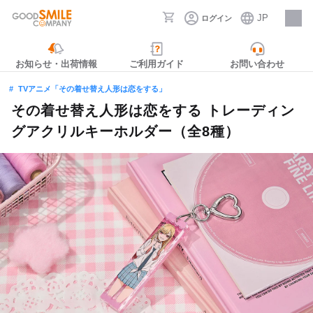
JP
ログイン
採用情報
お知らせ・出荷情報
ご利用ガイド
お問い合わせ
TVアニメ「その着せ替え人形は恋をする」
その着せ替え人形は恋をする トレーディン
グアクリルキーホルダー（全8種）