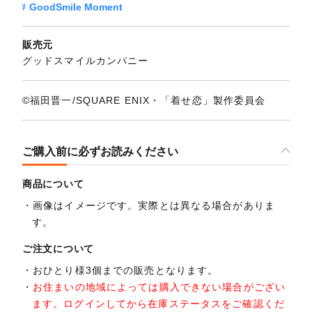
GoodSmile Moment
販売元
グッドスマイルカンパニー
©福田晋一/SQUARE ENIX・「着せ恋」製作委員会
ご購入前に必ずお読みください
商品について
画像はイメージです。実際とは異なる場合がありま
す。
ご注文について
おひとり様3個までの販売となります。
お住まいの地域によっては購入できない場合がござい
ます。ログインしてから在庫ステータスをご確認くだ