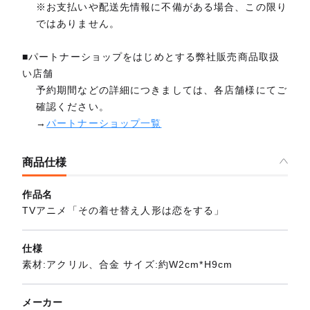
※お支払いや配送先情報に不備がある場合、この限り
ではありません。
■パートナーショップをはじめとする弊社販売商品取扱
い店舗
予約期間などの詳細につきましては、各店舗様にてご
確認ください。
→
パートナーショップ一覧
商品仕様
作品名
TVアニメ「その着せ替え人形は恋をする」
仕様
素材:アクリル、合金 サイズ:約W2cm*H9cm
メーカー