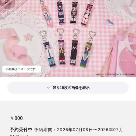
※画像はイメージです。
残り16枚の画像を表示
￥800
予約受付中
予約期間：2026年07月06日〜2026年07月