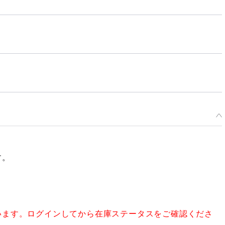
す。
います。ログインしてから在庫ステータスをご確認くださ