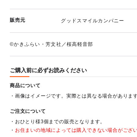
販売元
グッドスマイルカンパニー
©かきふらい・芳文社／桜高軽音部
ご購入前に必ずお読みください
商品について
画像はイメージです。実際とは異なる場合がありま
ご注文について
おひとり様3個までの販売となります。
お住まいの地域によっては購入できない場合がござ