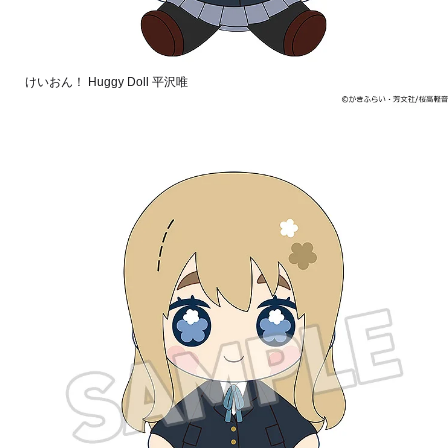
けいおん！ Huggy Doll 平沢唯