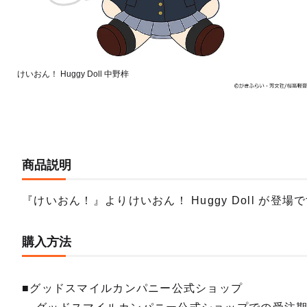
けいおん！ Huggy Doll 中野梓
商品説明
『けいおん！』よりけいおん！ Huggy Doll が登場
購入方法
■グッドスマイルカンパニー公式ショップ