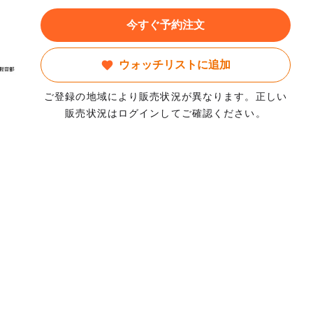
今すぐ予約注文
ウォッチリストに追加
ご登録の地域により販売状況が異なります。正しい
販売状況はログインしてご確認ください。