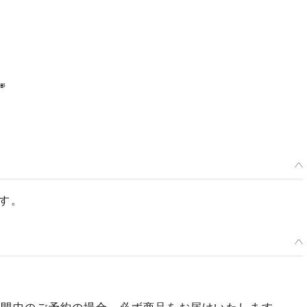
です。
種類を選択