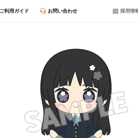
ご利用ガイド
お問い合わせ
採用情