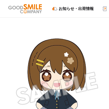
お知らせ・出荷情報