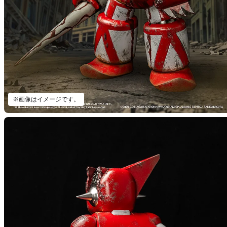
※画像はイメージです。