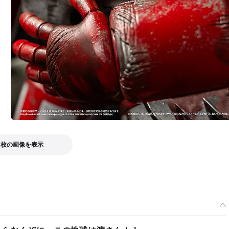
3枚の画像を表示