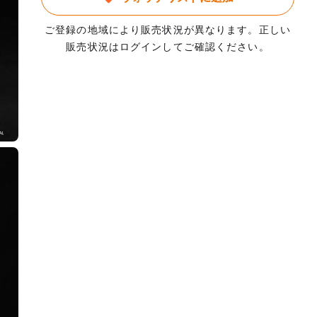
ご登録の地域により販売状況が異なります。正しい
販売状況はログインしてご確認ください。