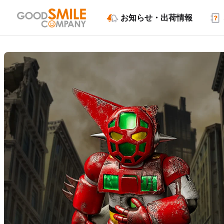
お知らせ・出荷情報