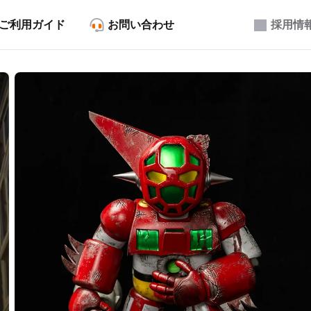
ご利用ガイド
お問い合わせ
採用情