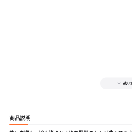
残り
商品説明