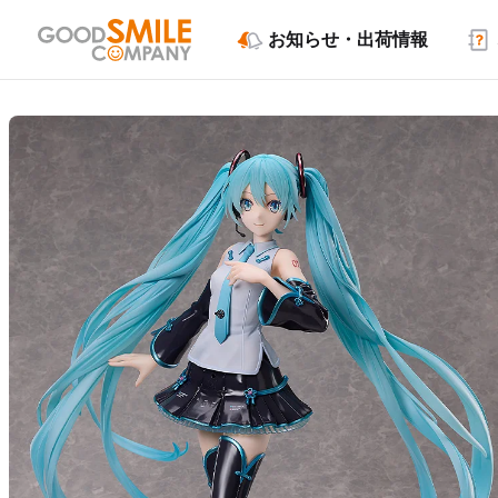
お知らせ・出荷情報