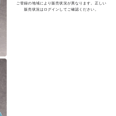
ご登録の地域により販売状況が異なります。正しい
販売状況はログインしてご確認ください。