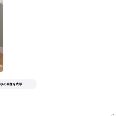
1枚の画像を表示