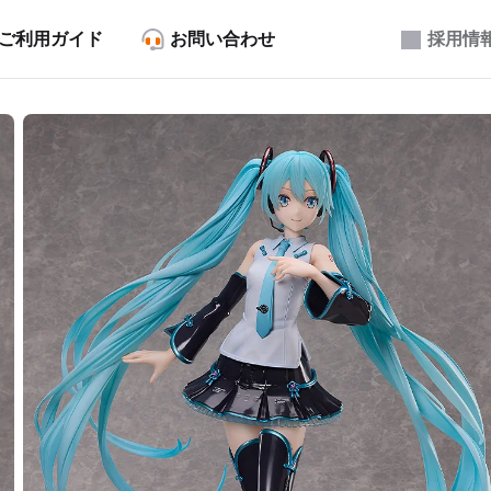
ご利用ガイド
お問い合わせ
採用情