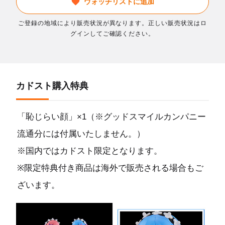
ウォッチリストに追加
ご登録の地域により販売状況が異なります。正しい販売状況はロ
グインしてご確認ください。
カドスト購入特典
「恥じらい顔」×1（※グッドスマイルカンパニー
流通分には付属いたしません。）
※国内ではカドスト限定となります。
※限定特典付き商品は海外で販売される場合もご
ざいます。