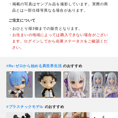
掲載の写真はサンプル品を撮影しています。実際の商
品とは一部仕様等異なる場合があります。
ご注文について
おひとり様3個までの販売となります。
お住まいの地域によっては購入できない場合がござい
ます。ログインしてから在庫ステータスをご確認くだ
さい。
#
Re:ゼロから始める異世界生活
のおすすめ
#
プラスチックモデル
のおすすめ