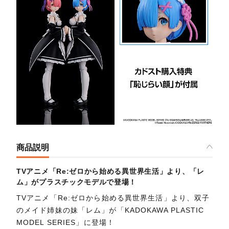
商品説明
TVアニメ「Re:ゼロから始める異世界生活」より、「レ
ム」がプラスチックモデルで登場！
TVアニメ「Re:ゼロから始める異世界生活」より、双子
のメイド姉妹の妹「レム」が「KADOKAWA PLASTIC
MODEL SERIES」に登場！