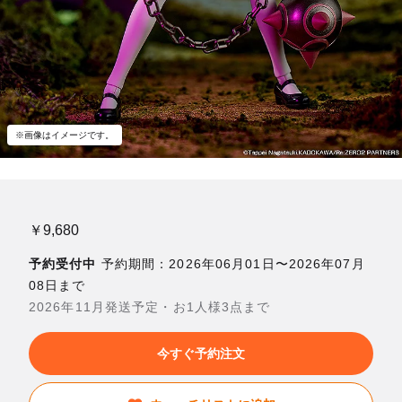
※画像はイメージです。
￥9,680
予約受付中
予約期間：2026年06月01日〜2026年07月
08日まで
2026年11月発送予定・お1人様3点まで
今すぐ予約注文