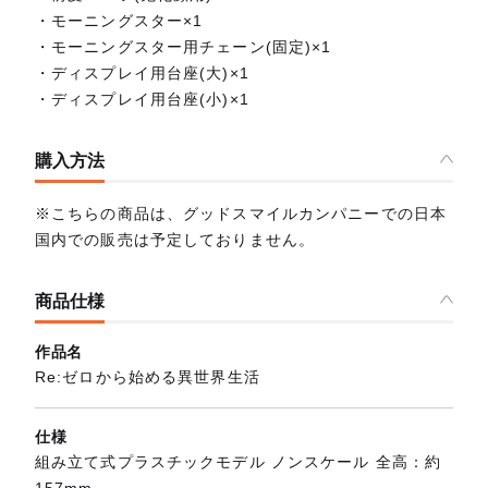
・モーニングスター×1
・モーニングスター用チェーン(固定)×1
・ディスプレイ用台座(大)×1
・ディスプレイ用台座(小)×1
購入方法
※こちらの商品は、グッドスマイルカンパニーでの日本
国内での販売は予定しておりません。
商品仕様
作品名
Re:ゼロから始める異世界生活
仕様
組み立て式プラスチックモデル ノンスケール 全高：約