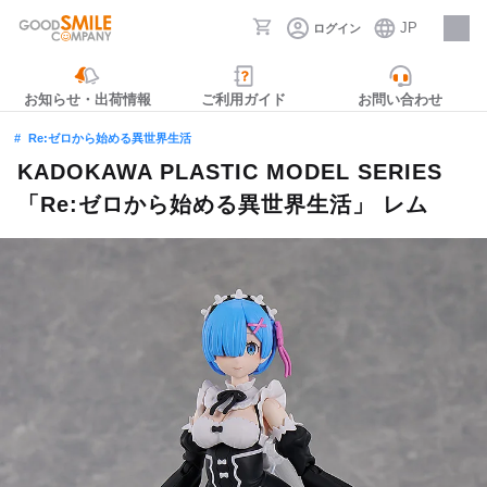
JP
ログイン
採用情報
お知らせ・出荷情報
ご利用ガイド
お問い合わせ
Re:ゼロから始める異世界生活
KADOKAWA PLASTIC MODEL SERIES
「Re:ゼロから始める異世界生活」 レム