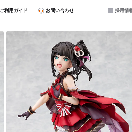
ご利用ガイド
お問い合わせ
採用情