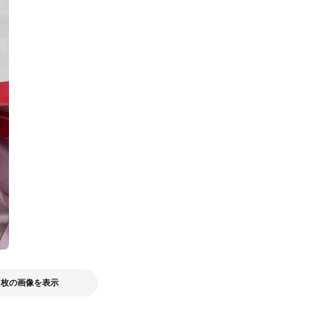
2枚の画像を表示