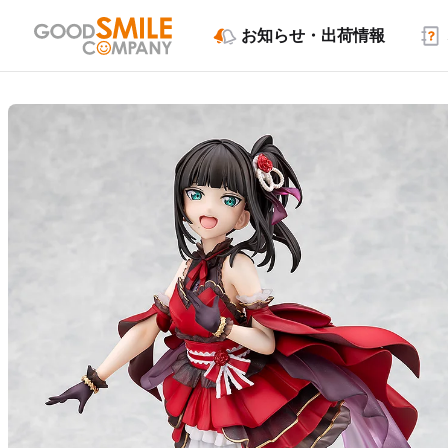
お知らせ・出荷情報