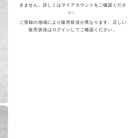
きません。詳しくはマイアカウントをご確認くださ
い。
ご登録の地域により販売状況が異なります。正しい
販売状況はログインしてご確認ください。