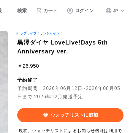
報
検索
カート
ログイン
JP
ラブライブ！サンシャイン!!
黒澤ダイヤ LoveLive!Days 5th
Anniversary ver.
￥26,950
予約終了
予約期間：2026年06月12日~2026年08月05
日まで 2026年12月発送予定
ウォッチリストに追加
現在、ウォッチリストによるお知らせ機能は利用で