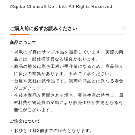
©Spike Chunsoft Co., Ltd. All Rights Reserved.
ご購入前に必ずお読みください
商品について
掲載の写真はサンプル品を撮影しています。実際の商
品とは一部仕様等異なる場合があります。
商品の塗装は彩色工程が手作業になるため、商品個々
に多少の差異があります。予めご了承ください。
台座や支柱は試作品です。実際の商品とは異なる場合
がございます。
今後本商品が再販される場合、受注生産の特性上、原
材料費や物流費の変動により販売価格が変更となる可
能性がございます。
ご注文について
おひとり様3個までの販売となります。