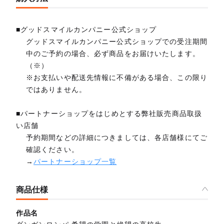
■グッドスマイルカンパニー公式ショップ
グッドスマイルカンパニー公式ショップでの受注期間
中のご予約の場合、必ず商品をお届けいたします。
（※）
※お支払いや配送先情報に不備がある場合、この限り
ではありません。
■パートナーショップをはじめとする弊社販売商品取扱
い店舗
予約期間などの詳細につきましては、各店舗様にてご
確認ください。
→
パートナーショップ一覧
商品仕様
作品名