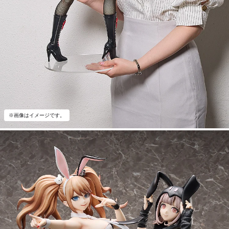
※画像はイメージです。