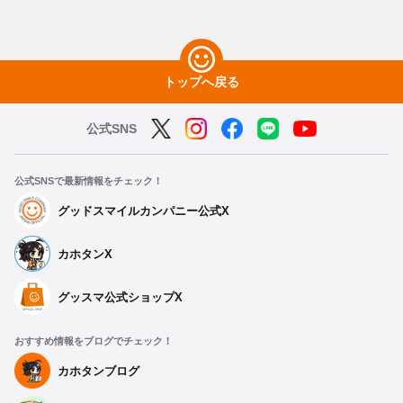
トップへ戻る
公式SNS
公式SNSで最新情報をチェック！
グッドスマイルカンパニー公式X
カホタンX
グッスマ公式ショップX
おすすめ情報をブログでチェック！
カホタンブログ