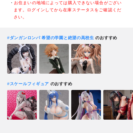
お住まいの地域によっては購入できない場合がござい
ます。ログインしてから在庫ステータスをご確認くだ
さい。
#
ダンガンロンパ 希望の学園と絶望の高校生
のおすすめ
#
スケールフィギュア
のおすすめ