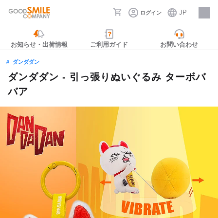
JP
ログイン
採用情報
お知らせ・出荷情報
ご利用ガイド
お問い合わせ
ダンダダン
ダンダダン - 引っ張りぬいぐるみ ターボバ
バア