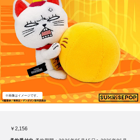
※画像はイメージです。
￥2,156