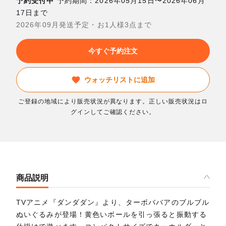
予約受付中
予約期間：2026年05月15日〜2026年06月
17日まで
2026年09月発送予定・お1人様3点まで
今すぐ予約注文
ウォッチリストに追加
ご登録の地域により販売状況が異なります。正しい販売状況はロ
グインしてご確認ください。
商品説明
TVアニメ『ダンダダン』より、ターボババアのブルブル
ぬいぐるみが登場！黄色いボールを引っ張ると振動する