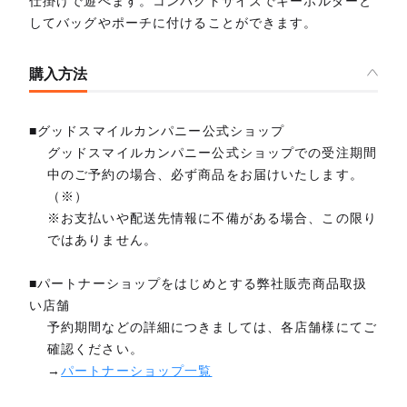
仕掛けで遊べます。コンパクトサイズでキーホルダーと
してバッグやポーチに付けることができます。
購入方法
■グッドスマイルカンパニー公式ショップ
グッドスマイルカンパニー公式ショップでの受注期間
中のご予約の場合、必ず商品をお届けいたします。
（※）
※お支払いや配送先情報に不備がある場合、この限り
ではありません。
■パートナーショップをはじめとする弊社販売商品取扱
い店舗
予約期間などの詳細につきましては、各店舗様にてご
確認ください。
→
パートナーショップ一覧