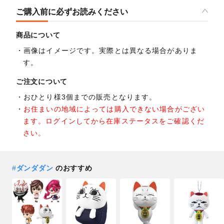
ご購入前に必ずお読みください
商品について
画像はイメージです。実際とは異なる場合がありま
す。
ご注文について
おひとり様3個までの販売となります。
お住まいの地域によっては購入できない場合がござい
ます。ログインしてから在庫ステータスをご確認くだ
さい。
#
ダンダダン
のおすすめ