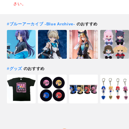
さい。
#
ブルーアーカイブ -Blue Archive-
のおすすめ
#
グッズ
のおすすめ