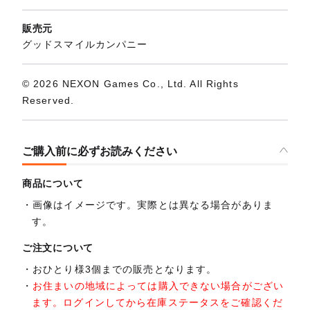
販売元
グッドスマイルカンパニー
© 2026 NEXON Games Co., Ltd. All Rights
Reserved.
ご購入前に必ずお読みください
商品について
画像はイメージです。実際とは異なる場合がありま
す。
ご注文について
おひとり様3個までの販売となります。
お住まいの地域によっては購入できない場合がござい
ます。ログインしてから在庫ステータスをご確認くだ