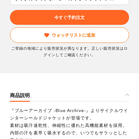
今すぐ予約注文
ウォッチリストに追加
ご登録の地域により販売状況が異なります。正しい販売状況はロ
グインしてご確認ください。
商品説明
『ブルーアーカイブ -Blue Archive-』よりサイクルウイ
ンターシールドジャケットが登場です。
素材は吸汗速乾性、伸縮性に優れた高機能素材を採用。
内部の汗を素早く吸水するので、いつでもサラッとした