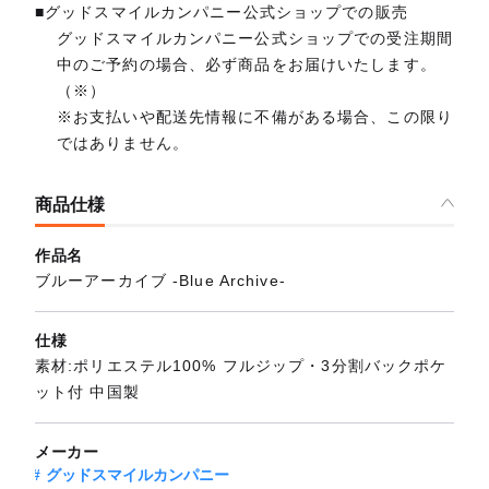
■グッドスマイルカンパニー公式ショップでの販売
グッドスマイルカンパニー公式ショップでの受注期間
中のご予約の場合、必ず商品をお届けいたします。
（※）
※お支払いや配送先情報に不備がある場合、この限り
ではありません。
商品仕様
作品名
ブルーアーカイブ -Blue Archive-
仕様
素材:ポリエステル100% フルジップ・3分割バックポケ
ット付 中国製
メーカー
グッドスマイルカンパニー