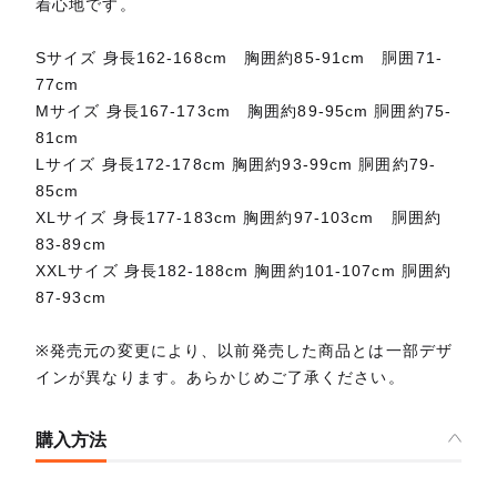
着心地です。
Sサイズ 身長162-168cm 胸囲約85-91cm 胴囲71-
77cm
Mサイズ 身長167-173cm 胸囲約89-95cm 胴囲約75-
81cm
Lサイズ 身長172-178cm 胸囲約93-99cm 胴囲約79-
85cm
XLサイズ 身長177-183cm 胸囲約97-103cm 胴囲約
83-89cm
XXLサイズ 身長182-188cm 胸囲約101-107cm 胴囲約
87-93cm
※発売元の変更により、以前発売した商品とは一部デザ
インが異なります。あらかじめご了承ください。
購入方法