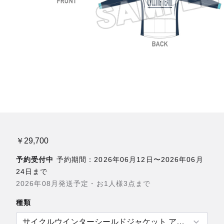
￥29,700
予約受付中
予約期間：2026年06月12日〜2026年06月
24日まで
2026年08月発送予定・お1人様3点まで
種類