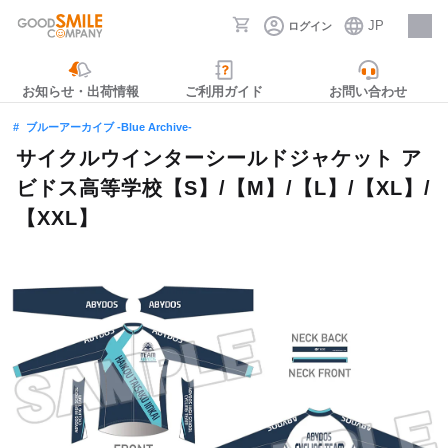
JP
ログイン
採用情報
お知らせ・出荷情報
ご利用ガイド
お問い合わせ
ブルーアーカイブ -Blue Archive-
サイクルウインターシールドジャケット ア
ビドス高等学校【S】/【M】/【L】/【XL】/
【XXL】