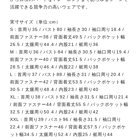
活躍できる競争力の高いウェアです。
実寸サイズ（単位:cm）
S：首周り35 / バスト80 / 袖長さ30 / 袖口周り18.4 /
前面ファスナー38 / 背面着丈49.5 / バックポケット幅
26.5 / 太腿周り44.4 / 内股21 / 裾周り36
M：首周り36 / バスト84 / 袖長さ30.5 / 袖口周り19.4 /
前面ファスナー40 / 背面着丈51.5 / バックポケット幅
28.5 / 太腿周り46.4 / 内股22 / 裾周り38
L：首周り37 / バスト88 / 袖長さ31 / 袖口周り20.4 /
前面ファスナー42 / 背面着丈53.5 / バックポケット幅
30.5 / 太腿周り48.4 / 内股23 / 裾周り40
XL：首周り38 / バスト92 / 袖長さ31.5 / 袖口周り21.4
/ 前面ファスナー44 / 背面着丈55.5 / バックポケット幅
32.5 / 太腿周り50.4 / 内股24 / 裾周り42
XXL：首周り39 / バスト96 / 袖長さ31.5 / 袖口周り
22.4 / 前面ファスナー46 / 背面着丈57.5 / バックポケ
ット幅34.5 / 太腿周り52.4 / 内股25 / 裾周り44