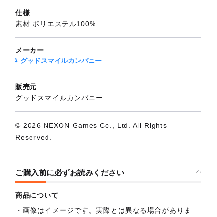
仕様
素材:ポリエステル100%
メーカー
グッドスマイルカンパニー
販売元
グッドスマイルカンパニー
© 2026 NEXON Games Co., Ltd. All Rights
Reserved.
ご購入前に必ずお読みください
商品について
画像はイメージです。実際とは異なる場合がありま