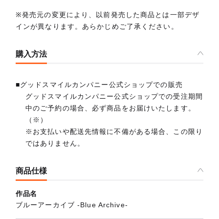
※発売元の変更により、以前発売した商品とは一部デザ
インが異なります。あらかじめご了承ください。
購入方法
■グッドスマイルカンパニー公式ショップでの販売
グッドスマイルカンパニー公式ショップでの受注期間
中のご予約の場合、必ず商品をお届けいたします。
（※）
※お支払いや配送先情報に不備がある場合、この限り
ではありません。
商品仕様
作品名
ブルーアーカイブ -Blue Archive-