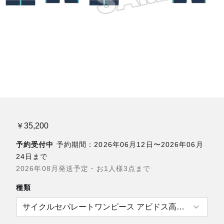
￥35,200
予約受付中
予約期間：2026年06月12日〜2026年06月
24日まで
2026年08月発送予定・お1人様3点まで
種類