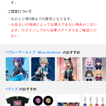
す。
ご注文について
おひとり様3個までの販売となります。
お住まいの地域によっては購入できない場合がござい
ます。ログインしてから在庫ステータスをご確認くだ
さい。
#
ブルーアーカイブ -Blue Archive-
のおすすめ
#
グッズ
のおすすめ