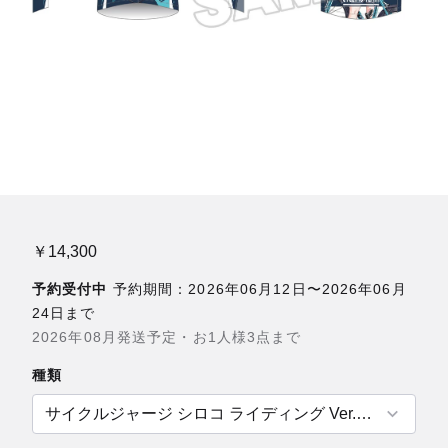
￥14,300
予約受付中
予約期間：2026年06月12日〜2026年06月
24日まで
2026年08月発送予定・お1人様3点まで
種類