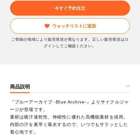
今すぐ予約注文
ウォッチリストに追加
ご登録の地域により販売状況が異なります。正しい販売状況はロ
グインしてご確認ください。
商品説明
『ブルーアーカイブ -Blue Archive-』よりサイクルジャ
ージが登場です。
素材は吸汗速乾性、伸縮性に優れた高機能素材を採用。
内部の汗を素早く吸水するので、いつでもサラッとした
着心地です。