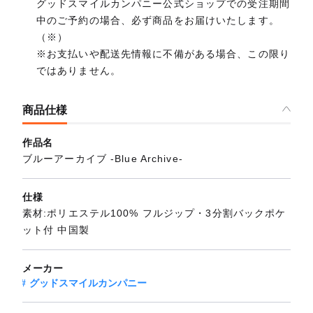
グッドスマイルカンパニー公式ショップでの受注期間
中のご予約の場合、必ず商品をお届けいたします。
（※）
※お支払いや配送先情報に不備がある場合、この限り
ではありません。
商品仕様
作品名
ブルーアーカイブ -Blue Archive-
仕様
素材:ポリエステル100% フルジップ・3分割バックポケ
ット付 中国製
メーカー
グッドスマイルカンパニー