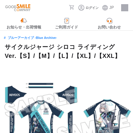
JP
ログイン
採用情報
お知らせ・出荷情報
ご利用ガイド
お問い合わせ
ブルーアーカイブ -Blue Archive-
サイクルジャージ シロコ ライディング
Ver.【S】/【M】/【L】/【XL】/【XXL】