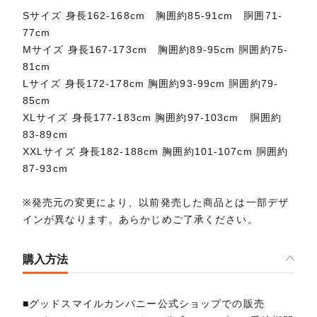
Sサイズ 身長162-168cm 胸囲約85-91cm 胴囲71-
77cm
Mサイズ 身長167-173cm 胸囲約89-95cm 胴囲約75-
81cm
Lサイズ 身長172-178cm 胸囲約93-99cm 胴囲約79-
85cm
XLサイズ 身長177-183cm 胸囲約97-103cm 胴囲約
83-89cm
XXLサイズ 身長182-188cm 胸囲約101-107cm 胴囲約
87-93cm
※発売元の変更により、以前発売した商品とは一部デザ
インが異なります。あらかじめご了承ください。
購入方法
■グッドスマイルカンパニー公式ショップでの販売