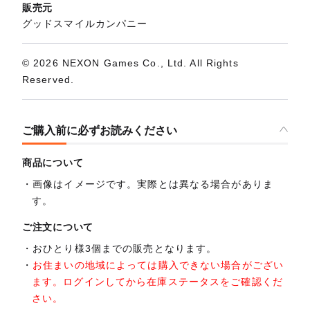
販売元
グッドスマイルカンパニー
© 2026 NEXON Games Co., Ltd. All Rights
Reserved.
ご購入前に必ずお読みください
商品について
画像はイメージです。実際とは異なる場合がありま
す。
ご注文について
おひとり様3個までの販売となります。
お住まいの地域によっては購入できない場合がござい
ます。ログインしてから在庫ステータスをご確認くだ
さい。