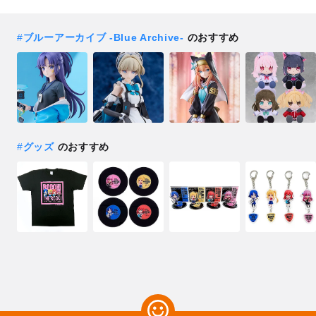
#
ブルーアーカイブ -Blue Archive-
のおすすめ
#
グッズ
のおすすめ