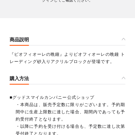
グインしてご確認ください。
商品説明
『ピオフィオーレの晩鐘』よりピオフィオーレの晩鐘 ト
レーディング砂入りアクリルブロックが登場です。
購入方法
■グッドスマイルカンパニー公式ショップ
・本商品は、販売予定数に限りがございます。予約期
間中に生産上限数に達した場合、期間内であっても予
約受付終了となります。
・以降に予約を受け付ける場合も、予定数に達し次第
受付終了となります。