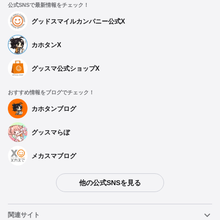
公式SNSで最新情報をチェック！
グッドスマイルカンパニー公式X
カホタンX
グッスマ公式ショップX
おすすめ情報をブログでチェック！
カホタンブログ
グッスマらぼ
メカスマブログ
他の公式SNSを見る
関連サイト