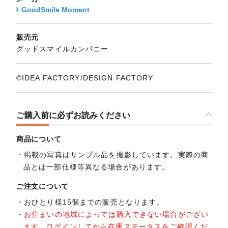
GoodSmile Moment
販売元
グッドスマイルカンパニー
©IDEA FACTORY/DESIGN FACTORY
ご購入前に必ずお読みください
商品について
掲載の写真はサンプル品を撮影しています。実際の商
品とは一部仕様等異なる場合があります。
ご注文について
おひとり様15個までの販売となります。
お住まいの地域によっては購入できない場合がござい
ます。ログインしてから在庫ステータスをご確認くだ