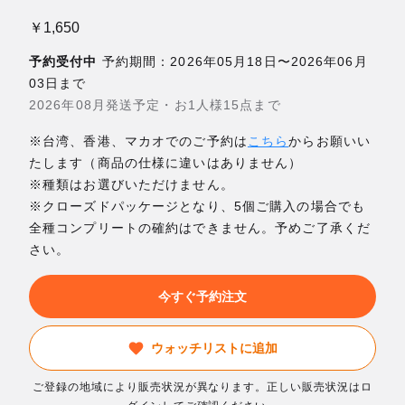
￥1,650
予約受付中
予約期間：2026年05月18日〜2026年06月
03日まで
2026年08月発送予定・お1人様15点まで
※台湾、香港、マカオでのご予約は
こちら
からお願いい
たします（商品の仕様に違いはありません）
※種類はお選びいただけません。
※クローズドパッケージとなり、5個ご購入の場合でも
全種コンプリートの確約はできません。予めご了承くだ
さい。
今すぐ予約注文
ウォッチリストに追加
ご登録の地域により販売状況が異なります。正しい販売状況はロ