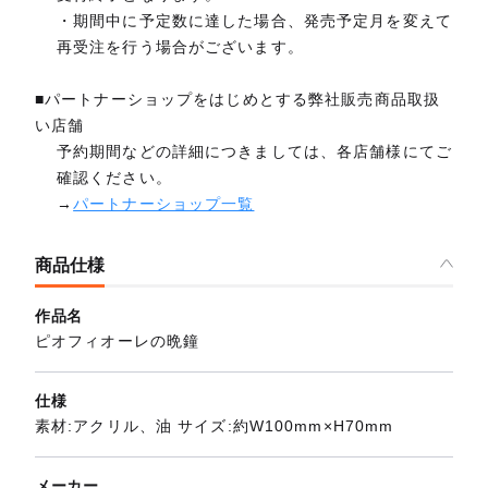
・期間中に予定数に達した場合、発売予定月を変えて
再受注を行う場合がございます。
■パートナーショップをはじめとする弊社販売商品取扱
い店舗
予約期間などの詳細につきましては、各店舗様にてご
確認ください。
→
パートナーショップ一覧
商品仕様
作品名
ピオフィオーレの晩鐘
仕様
素材:アクリル、油 サイズ:約W100mm×H70mm
メーカー