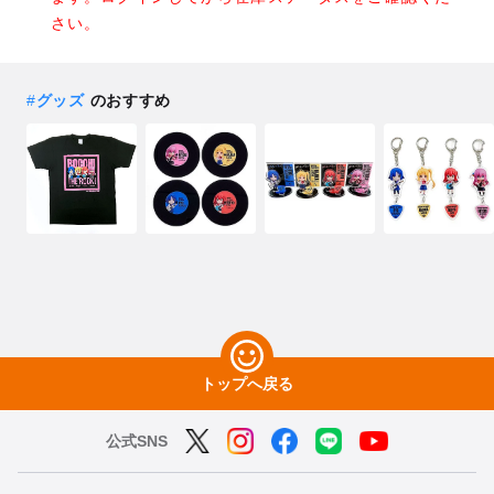
さい。
#
グッズ
のおすすめ
トップへ戻る
公式SNS