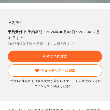
￥2,750
予約受付中
予約期間：2026年06月03日〜2026年07月
01日まで
2026年10月発送予定・お1人様3点まで
今すぐ予約注文
ウォッチリストに追加
ご登録の地域により販売状況が異なります。正しい販売状況はロ
グインしてご確認ください。