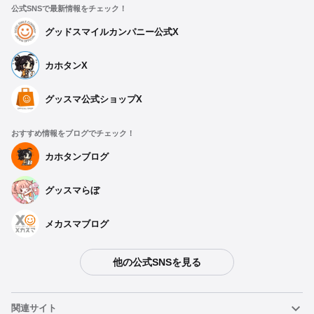
公式SNSで最新情報をチェック！
グッドスマイルカンパニー公式X
カホタンX
グッスマ公式ショップX
おすすめ情報をブログでチェック！
カホタンブログ
グッスマらぼ
メカスマブログ
他の公式SNSを見る
関連サイト