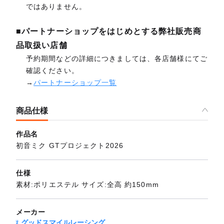
ではありません。
■パートナーショップをはじめとする弊社販売商
品取扱い店舗
予約期間などの詳細につきましては、各店舗様にてご
確認ください。
→
パートナーショップ一覧
商品仕様
作品名
初音ミク GTプロジェクト2026
仕様
素材:ポリエステル サイズ:全高 約150mm
メーカー
グッドスマイルレーシング