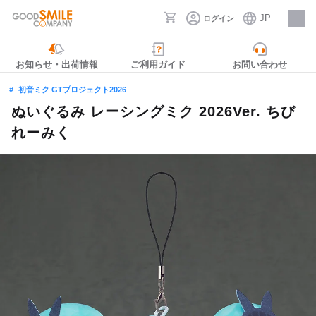
JP
ログイン
採用情報
お知らせ・出荷情報
ご利用ガイド
お問い合わせ
初音ミク GTプロジェクト2026
ぬいぐるみ レーシングミク 2026Ver. ちび
れーみく