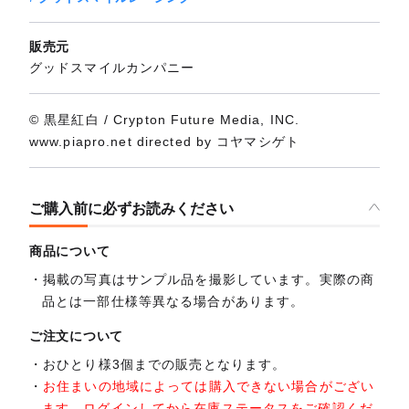
販売元
グッドスマイルカンパニー
© 黒星紅白 / Crypton Future Media, INC.
www.piapro.net directed by コヤマシゲト
ご購入前に必ずお読みください
商品について
掲載の写真はサンプル品を撮影しています。実際の商
品とは一部仕様等異なる場合があります。
ご注文について
おひとり様3個までの販売となります。
お住まいの地域によっては購入できない場合がござい
ます。ログインしてから在庫ステータスをご確認くだ