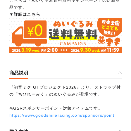
こちらは「ぬいぐるみ送料無料キャンペーン」の対象商
品です。
▼詳細はこちら
商品説明
『初音ミク GTプロジェクト2026』より、ストラップ付
の「ちびれーみく」のぬいぐるみが登場です。
※GSRスポンサーポイント対象アイテムです。
https://www.goodsmileracing.com/sponsors/point