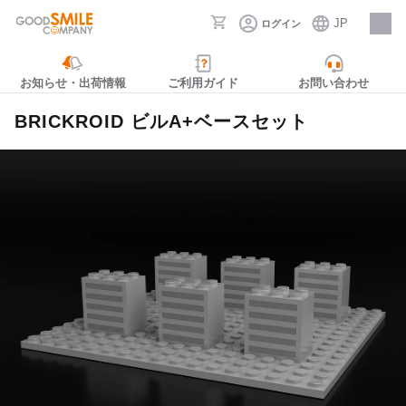
JP
ログイン
採用情報
お知らせ・出荷情報
ご利用ガイド
お問い合わせ
BRICKROID ビルA+ベースセット