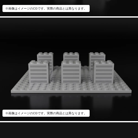
※画像はイメージのCGです。実際の商品とは異なります。
※画像はイメージのCGです。実際の商品とは異なります。