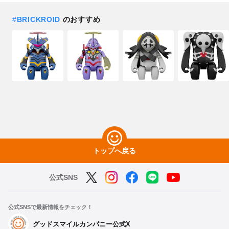
#
BRICKROID
のおすすめ
トップへ戻る
公式SNS
公式SNSで最新情報をチェック！
グッドスマイルカンパニー公式X