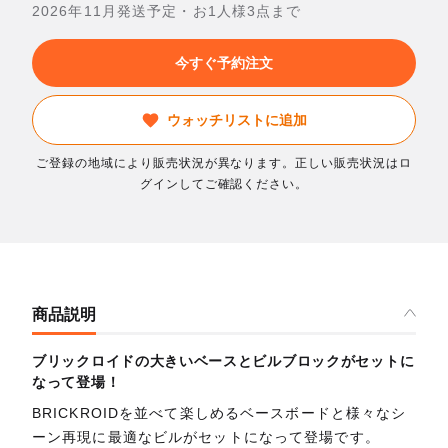
2026年11月発送予定・お1人様3点まで
今すぐ予約注文
ウォッチリストに追加
ご登録の地域により販売状況が異なります。正しい販売状況はロ
グインしてご確認ください。
商品説明
ブリックロイドの大きいベースとビルブロックがセットに
なって登場！
BRICKROIDを並べて楽しめるベースボードと様々なシ
ーン再現に最適なビルがセットになって登場です。