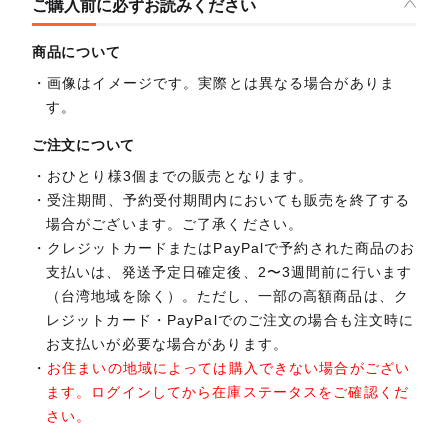
ご購入前に必ずお読みください
商品について
画像はイメージです。実際とは異なる場合がありま
す。
ご注文について
おひとり様3個までの販売となります。
受注期間、予約受付期間内においても販売を終了する
場合がございます。ご了承ください。
クレジットカードまたはPayPalで予約された商品のお
支払いは、発送予定日確定後、2〜3週間前に行います
（台湾地域を除く）。ただし、一部の高額商品は、ク
レジットカード・PayPalでのご注文の場合も注文時に
お支払いが必要な場合があります。
お住まいの地域によっては購入できない場合がござい
ます。ログインしてから在庫ステータスをご確認くだ
さい。