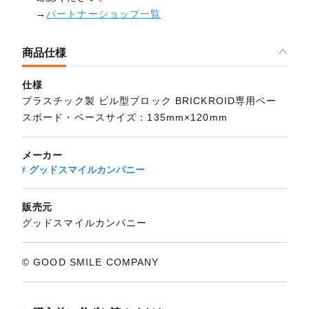
→
パートナーショップ一覧
商品仕様
仕様
プラスチック製 ビル型ブロック BRICKROID専用ベー
スボード・ベースサイズ：135mm×120mm
メーカー
グッドスマイルカンパニー
販売元
グッドスマイルカンパニー
© GOOD SMILE COMPANY