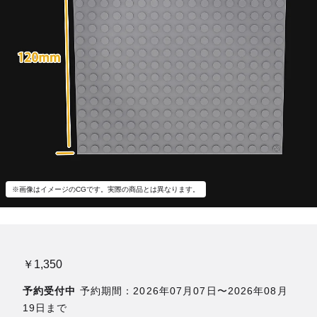
※画像はイメージのCGです。実際の商品とは異なります。
￥1,350
予約受付中
予約期間：2026年07月07日〜2026年08月
19日まで