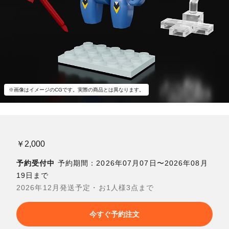
※画像はイメージのCGです。実際の商品とは異なります。
￥2,000
予約受付中
予約期間：2026年07月07日〜2026年08月
19日まで
2026年12月発送予定・お1人様3点まで
今すぐ予約注文