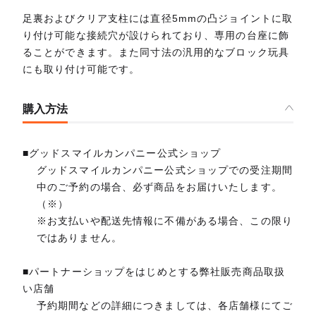
足裏およびクリア支柱には直径5mmの凸ジョイントに取
り付け可能な接続穴が設けられており、専用の台座に飾
ることができます。また同寸法の汎用的なブロック玩具
にも取り付け可能です。
購入方法
■グッドスマイルカンパニー公式ショップ
グッドスマイルカンパニー公式ショップでの受注期間
中のご予約の場合、必ず商品をお届けいたします。
（※）
※お支払いや配送先情報に不備がある場合、この限り
ではありません。
■パートナーショップをはじめとする弊社販売商品取扱
い店舗
予約期間などの詳細につきましては、各店舗様にてご