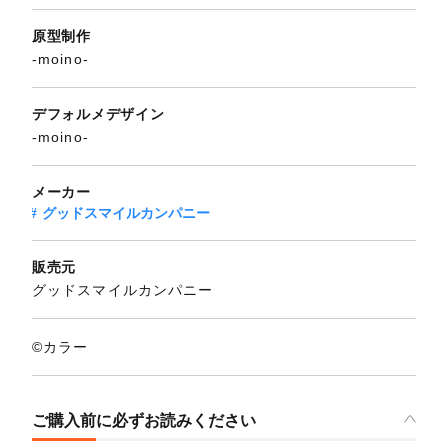
原型制作
-moino-
デフォルメデザイン
-moino-
メーカー
グッドスマイルカンパニー
販売元
グッドスマイルカンパニー
©カラー
ご購入前に必ずお読みください