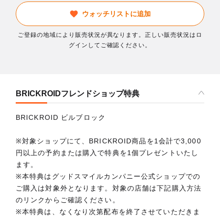
ウォッチリストに追加
ご登録の地域により販売状況が異なります。正しい販売状況はロ
グインしてご確認ください。
BRICKROIDフレンドショップ特典
BRICKROID ビルブロック
※対象ショップにて、BRICKROID商品を1会計で3,000
円以上の予約または購入で特典を1個プレゼントいたし
ます。
※本特典はグッドスマイルカンパニー公式ショップでの
ご購入は対象外となります。対象の店舗は下記購入方法
のリンクからご確認ください。
※本特典は、なくなり次第配布を終了させていただきま