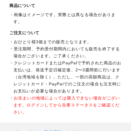
商品について
画像はイメージです。実際とは異なる場合がありま
す。
ご注文について
おひとり様3個までの販売となります。
受注期間、予約受付期間内においても販売を終了する
場合がございます。ご了承ください。
クレジットカードまたはPayPalで予約された商品のお
支払いは、発送予定日確定後、2〜3週間前に行います
（台湾地域を除く）。ただし、一部の高額商品は、ク
レジットカード・PayPalでのご注文の場合も注文時に
お支払いが必要な場合があります。
お住まいの地域によっては購入できない場合がござい
ます。ログインしてから在庫ステータスをご確認くだ
さい。