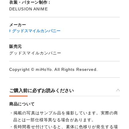
衣装・パターン制作：
DELUSION ANIME
メーカー
グッドスマイルカンパニー
販売元
グッドスマイルカンパニー
Copyright © miHoYo. All Rights Reserved.
ご購入前に必ずお読みください
商品について
掲載の写真はサンプル品を撮影しています。実際の商
品とは一部仕様等異なる場合があります。
長時間着せ付けていると、素体に色移りが発生する場