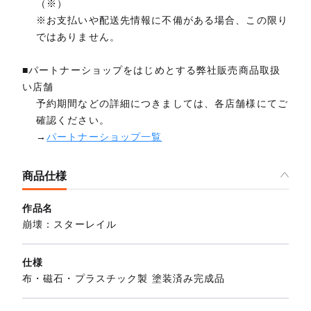
（※）
※お支払いや配送先情報に不備がある場合、この限り
ではありません。
■パートナーショップをはじめとする弊社販売商品取扱
い店舗
予約期間などの詳細につきましては、各店舗様にてご
確認ください。
→
パートナーショップ一覧
商品仕様
作品名
崩壊：スターレイル
仕様
布・磁石・プラスチック製 塗装済み完成品