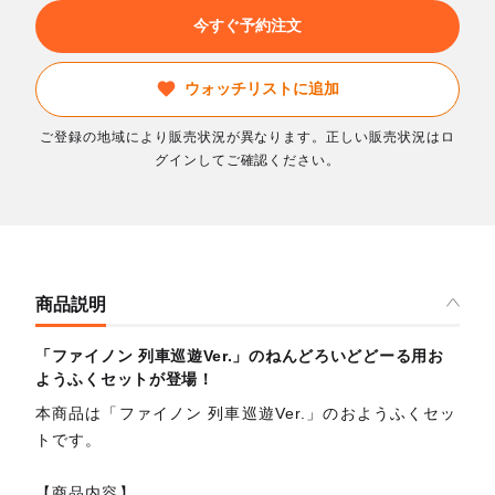
今すぐ予約注文
ウォッチリストに追加
ご登録の地域により販売状況が異なります。正しい販売状況はロ
グインしてご確認ください。
商品説明
「ファイノン 列車巡遊Ver.」のねんどろいどどーる用お
ようふくセットが登場！
本商品は「ファイノン 列車巡遊Ver.」のおようふくセッ
トです。
【商品内容】