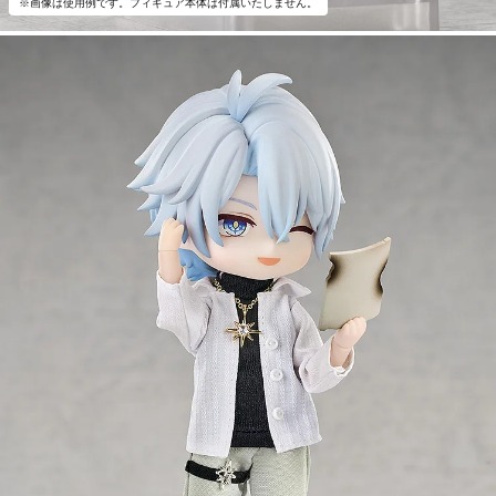
※画像は使用例です。フィギュア本体は付属いたしません。