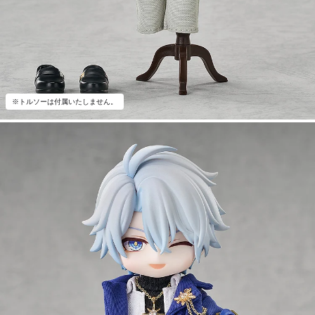
※トルソーは付属いたしません。