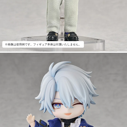
※画像は使用例です。フィギュア本体は付属いたしません。