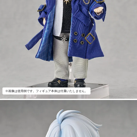
※画像は使用例です。フィギュア本体は付属いたしません。