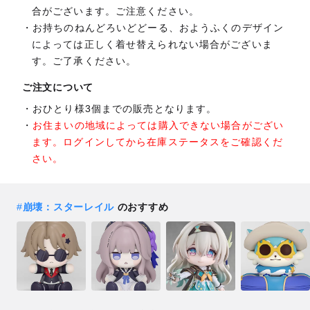
合がございます。ご注意ください。
お持ちのねんどろいどどーる、おようふくのデザイン
によっては正しく着せ替えられない場合がございま
す。ご了承ください。
ご注文について
おひとり様3個までの販売となります。
お住まいの地域によっては購入できない場合がござい
ます。ログインしてから在庫ステータスをご確認くだ
さい。
#
崩壊：スターレイル
のおすすめ