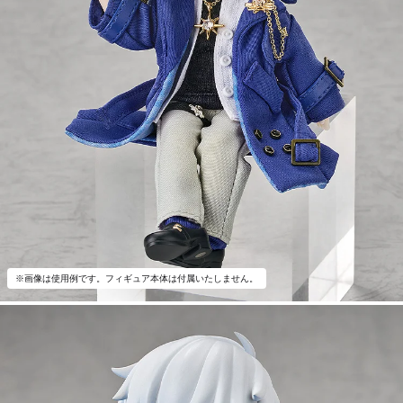
※画像は使用例です。フィギュア本体は付属いたしません。