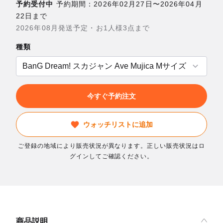
予約受付中
予約期間：2026年02月27日〜2026年04月
22日まで
2026年08月発送予定・お1人様3点まで
種類
今すぐ予約注文
ウォッチリストに追加
ご登録の地域により販売状況が異なります。正しい販売状況はロ
グインしてご確認ください。
商品説明