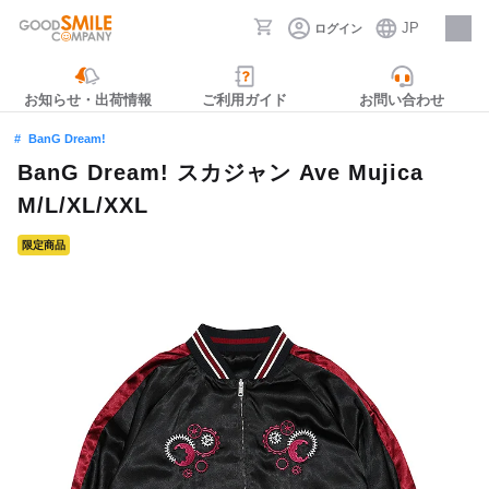
JP
ログイン
採用情報
お知らせ・出荷情報
ご利用ガイド
お問い合わせ
BanG Dream!
BanG Dream! スカジャン Ave Mujica
M/L/XL/XXL
限定商品