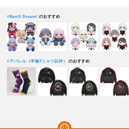
#
BanG Dream!
のおすすめ
#
アパレル（半袖Tシャツ以外）
のおすすめ