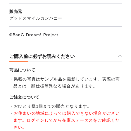
販売元
グッドスマイルカンパニー
©BanG Dream! Project
ご購入前に必ずお読みください
商品について
掲載の写真はサンプル品を撮影しています。実際の商
品とは一部仕様等異なる場合があります。
ご注文について
おひとり様3個までの販売となります。
お住まいの地域によっては購入できない場合がござい
ます。ログインしてから在庫ステータスをご確認くだ
さい。