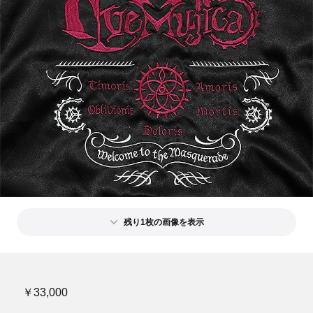
残り1枚の画像を表示
￥33,000