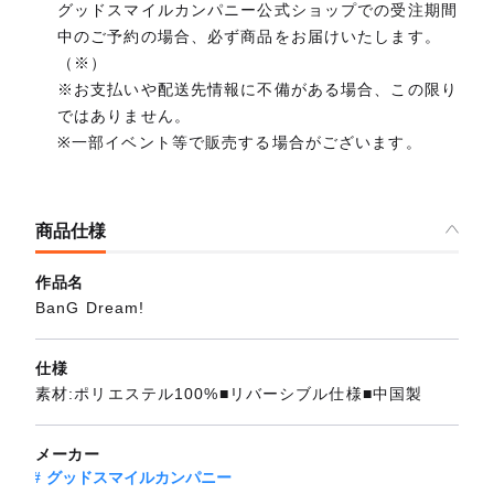
グッドスマイルカンパニー公式ショップでの受注期間
中のご予約の場合、必ず商品をお届けいたします。
（※）
※お支払いや配送先情報に不備がある場合、この限り
ではありません。
※一部イベント等で販売する場合がございます。
商品仕様
作品名
BanG Dream!
仕様
素材:ポリエステル100%■リバーシブル仕様■中国製
メーカー
グッドスマイルカンパニー