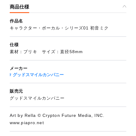
商品仕様
作品名
キャラクター・ボーカル・シリーズ01 初音ミク
仕様
素材：ブリキ サイズ：直径58mm
メーカー
グッドスマイルカンパニー
販売元
グッドスマイルカンパニー
Art by Rella © Crypton Future Media, INC.
www.piapro.net