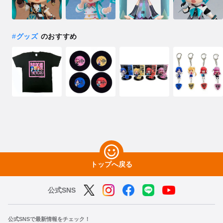
#
グッズ
のおすすめ
トップへ戻る
公式SNS
公式SNSで最新情報をチェック！