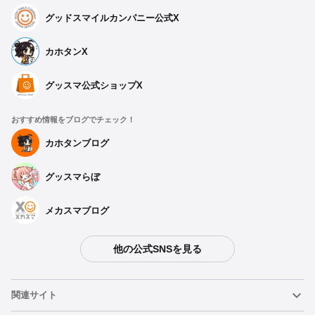
グッドスマイルカンパニー公式X
カホタンX
グッスマ公式ショップX
おすすめ情報をブログでチェック！
カホタンブログ
グッスマらぼ
メカスマブログ
他の公式SNSを見る
関連サイト