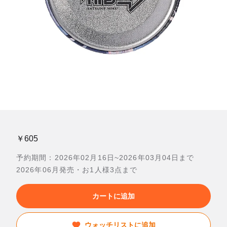
￥605
予約期間：2026年02月16日~2026年03月04日まで
2026年06月発売・お1人様3点まで
カートに追加
ウォッチリストに追加