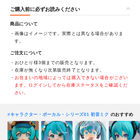
ご購入前に必ずお読みください
商品について
画像はイメージです。実際とは異なる場合がありま
す。
ご注文について
おひとり様3個までの販売となります。
在庫が無くなり次第販売終了となります。
お住まいの地域によっては購入できない場合がござい
ます。ログインしてから在庫ステータスをご確認くだ
さい。
#
キャラクター・ボーカル・シリーズ01 初音ミク
のおすすめ