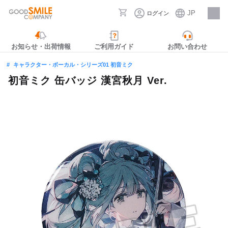
JP
ログイン
採用情報
お知らせ・出荷情報
ご利用ガイド
お問い合わせ
キャラクター・ボーカル・シリーズ01 初音ミク
初音ミク 缶バッジ 漢宮秋月 Ver.