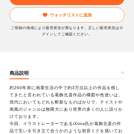
ウォッチリストに追加
ご登録の地域により販売状況が異なります。正しい販売状況はロ
グインしてご確認ください。
商品説明
約260年前に画業生活の中で約3万点以上の作品を残し
てきたと言われている葛飾北斎作品の構図や色使いは、
現代においてもどれも斬新なものばかりで、テイストや
画風のジャンルは無限大にあり世界の多くの人に語りか
けております。
今回、イラストレーターであるiXima氏が葛飾北斎の作
品で互いを引き立て合うかのような初音ミクを描いてお