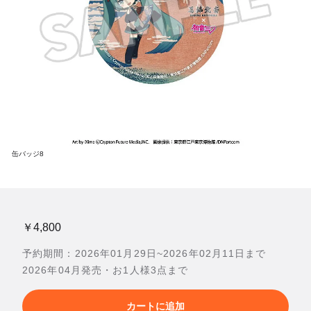
缶バッジ8
￥4,800
予約期間：2026年01月29日~2026年02月11日まで
2026年04月発売・お1人様3点まで
カートに追加