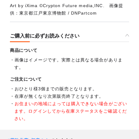
Art by iXima ©Crypton Future media,INC. 画像提
供：東京都江戸東京博物館 / DNPartcom
ご購入前に必ずお読みください
商品について
画像はイメージです。実際とは異なる場合がありま
す。
ご注文について
おひとり様3個までの販売となります。
在庫が無くなり次第販売終了となります。
お住まいの地域によっては購入できない場合がござい
ます。ログインしてから在庫ステータスをご確認くだ
さい。