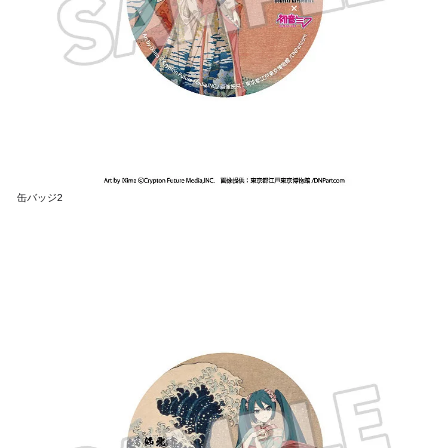
缶バッジ2