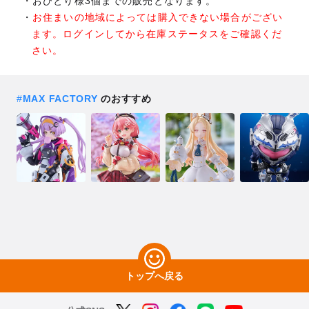
おひとり様3個までの販売となります。
お住まいの地域によっては購入できない場合がござい
ます。ログインしてから在庫ステータスをご確認くだ
さい。
#
MAX FACTORY
のおすすめ
トップへ戻る