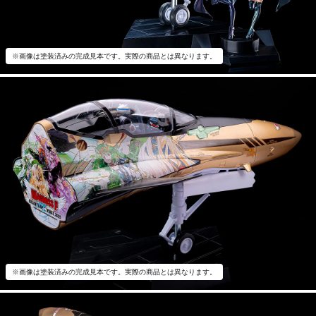
※画像は塗装済みの完成見本です。実際の商品とは異なります。
※画像は塗装済みの完成見本です。実際の商品とは異なります。