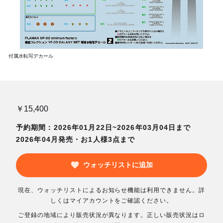
付属水転写デカール
￥15,400
予約期間：2026年01月22日~2026年03月04日まで
2026年04月発売・お1人様3点まで
ウォッチリストに追加
現在、ウォッチリストによるお知らせ機能は利用できません。詳
しくはマイアカウントをご確認ください。
ご登録の地域により販売状況が異なります。正しい販売状況はロ