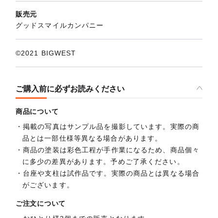
販売元
グッドスマイルカンパニー
©2021 BIGWEST
ご購入前に必ずお読みください
商品について
掲載の写真はサンプル品を撮影しています。実際の商
品とは一部仕様等異なる場合があります。
商品の塗装は彩色工程が手作業になるため、商品個々
に多少の差異があります。予めご了承ください。
台座や支柱は試作品です。実際の商品とは異なる場合
がございます。
ご注文について