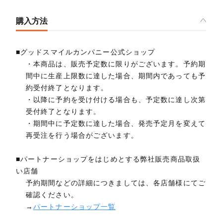
購入方法
■グッドスマイルカンパニー公式ショップ
・本商品は、販売予定数に限りがございます。予約期
間中に生産上限数に達した場合、期間内であっても予
約受付終了となります。
・以降に予約を受け付ける場合も、予定数に達し次第
受付終了となります。
・期間中に予定数に達した場合、発売予定月を変えて
再受注を行う場合がございます。
■パートナーショップをはじめとする弊社販売商品取扱
い店舗
予約期間などの詳細につきましては、各店舗様にてご
確認ください。
→
パートナーショップ一覧