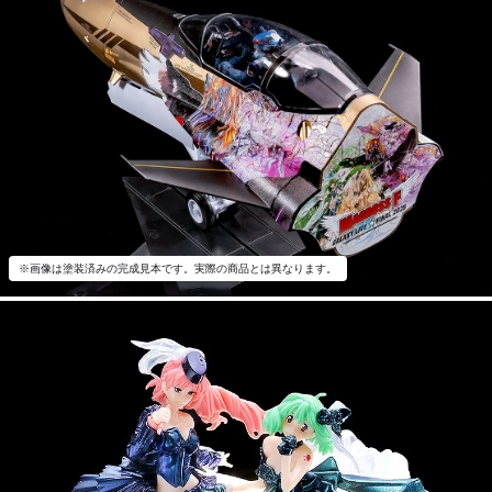
※画像は塗装済みの完成見本です。実際の商品とは異なります。