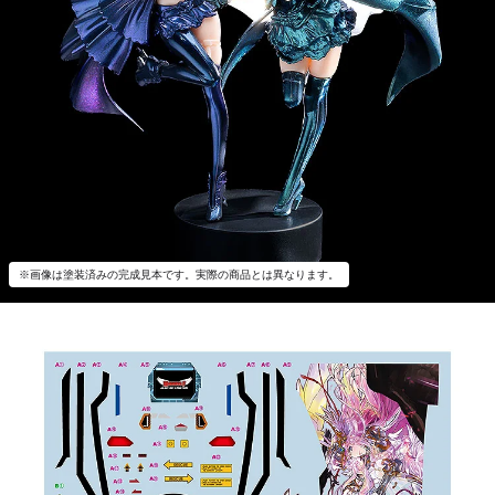
※画像は塗装済みの完成見本です。実際の商品とは異なります。