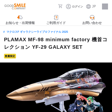
JP
ログイン
採用情報
お知らせ・出荷情報
ご利用ガイド
お問い合わせ
マクロスF ギャラクシーライブ☆ファイナル 2025
PLAMAX MF-98 minimum factory 機首コ
レクション YF-29 GALAXY SET
数量限定