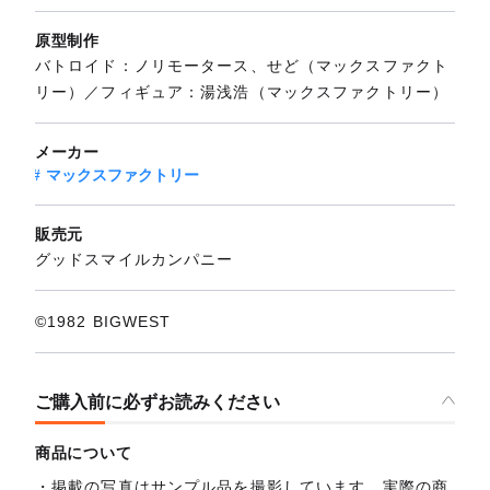
原型制作
バトロイド：ノリモータース、せど（マックスファクト
リー）／フィギュア：湯浅浩（マックスファクトリー）
メーカー
マックスファクトリー
販売元
グッドスマイルカンパニー
©1982 BIGWEST
ご購入前に必ずお読みください
商品について
掲載の写真はサンプル品を撮影しています。実際の商