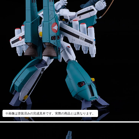
※画像は塗装済みの完成見本です。実際の商品とは異なります。