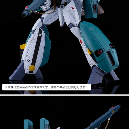
※画像は塗装済みの完成見本です。実際の商品とは異なります。