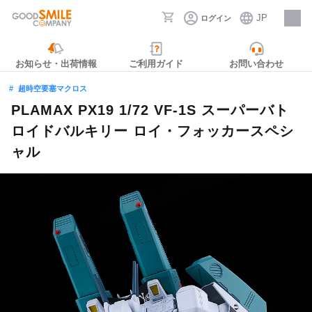
JP
ログイン
採用情報
お知らせ・出荷情報
ご利用ガイド
お問い合わせ
超時空要塞マクロス
PLAMAX PX19 1/72 VF-1S スーパーバト
ロイドバルキリー ロイ・フォッカースペシ
ャル