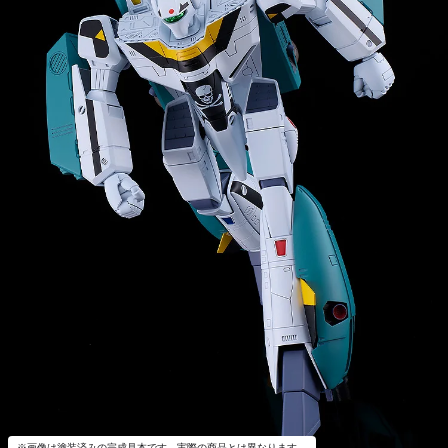
※画像は塗装済みの完成見本です。実際の商品とは異なります。