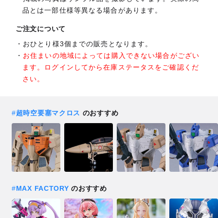
品とは一部仕様等異なる場合があります。
ご注文について
おひとり様3個までの販売となります。
お住まいの地域によっては購入できない場合がござい
ます。ログインしてから在庫ステータスをご確認くだ
さい。
#
超時空要塞マクロス
のおすすめ
#
MAX FACTORY
のおすすめ