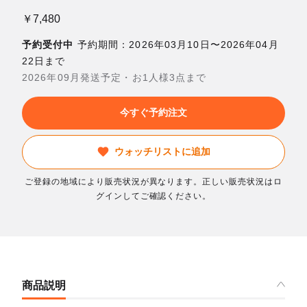
￥7,480
予約受付中
予約期間：2026年03月10日〜2026年04月
22日まで
2026年09月発送予定・お1人様3点まで
今すぐ予約注文
ウォッチリストに追加
ご登録の地域により販売状況が異なります。正しい販売状況はロ
グインしてご確認ください。
商品説明