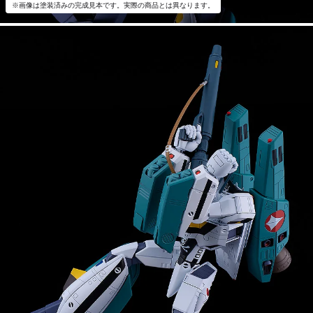
※画像は塗装済みの完成見本です。実際の商品とは異なります。