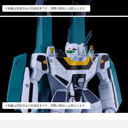
※画像は塗装済みの完成見本です。実際の商品とは異なります。
※画像は塗装済みの完成見本です。実際の商品とは異なります。